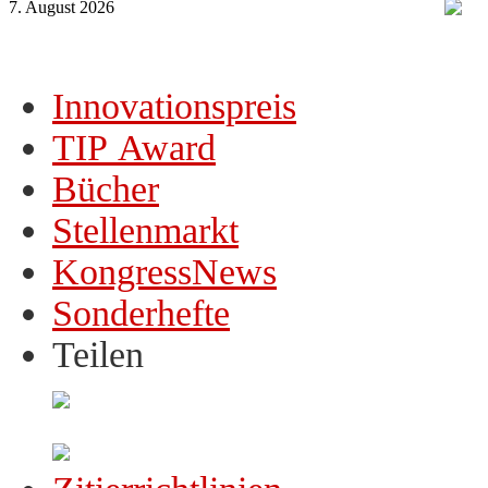
7. August 2026
Innovationspreis
TIP Award
Bücher
Stellenmarkt
KongressNews
Sonderhefte
Teilen