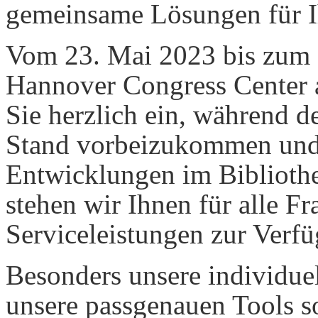
gemeinsame Lösungen für Ih
Vom 23. Mai 2023 bis zum 
Hannover Congress Center
Sie herzlich ein, während 
Stand vorbeizukommen und 
Entwicklungen im Bibliothe
stehen wir Ihnen für alle F
Serviceleistungen zur Verf
Besonders unsere individuel
unsere passgenauen Tools s