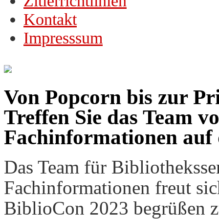
Zitierrichtlinien
Kontakt
Impresssum
Von Popcorn bis zur Pri
Treffen Sie das Team v
Fachinformationen auf 
Das Team für Bibliotheksse
Fachinformationen freut sic
BiblioCon 2023 begrüßen zu