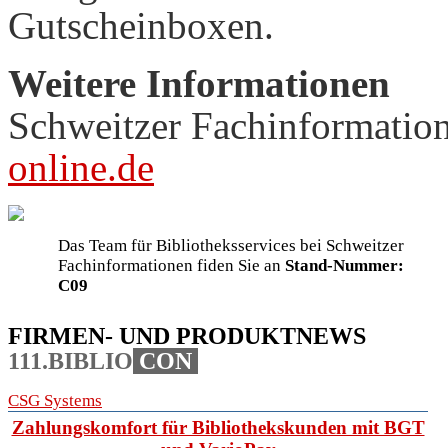
Gutscheinboxen.
Weitere Informationen
Schweitzer Fachinformation
online.de
Das Team für Bibliotheksservices bei Schweitzer
Fachinformationen fiden Sie an
Stand-Nummer:
C09
FIRMEN- UND PRODUKTNEWS
111.BIBLIO
CON
CSG Systems
Zahlungskomfort für Bibliothekskunden mit BGT