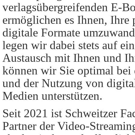
verlags­übergreifenden E-B
ermöglichen es Ihnen, Ihre 
digitale Formate umzuwand
legen wir dabei stets auf e
Austausch mit Ihnen und Ih
können wir Sie optimal bei
und der Nutzung von digita
Medien unterstützen.
Seit 2021 ist Schweitzer F
Partner der Video-Streamin