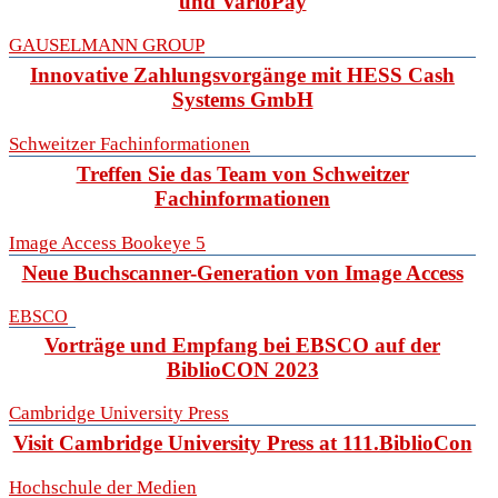
und VarioPay
GAUSELMANN GROUP
Innovative Zahlungsvorgänge mit HESS Cash
Systems GmbH
Schweitzer Fachinformationen
Treffen Sie das Team von Schweitzer
Fachinformationen
Image Access Bookeye 5
Neue Buchscanner-Generation von Image Access
EBSCO
Vorträge und Empfang bei EBSCO auf der
BiblioCON 2023
Cambridge University Press
Visit Cambridge University Press at 111.BiblioCon
Hochschule der Medien