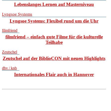
Lebenslanges Lernen auf Masterniveau
Lyngsoe Systems
Lyngsoe Systems: Flexibel rund um die Uhr
filmfriend
filmfriend – einfach gute Filme für die kulturelle
Teilhabe
Zeutschel
Zeutschel auf der BiblioCON mit neuen Highlights
dbv / knb
Internationales Flair auch in Hannover