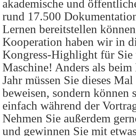
akademische und öffentlich
rund 17.500 Dokumen­ta­ti
Lernen bereitstellen können
Kooperation haben wir in d
Kongress-Highlight für Sie 
Maschine! Anders als beim
Jahr müssen Sie dieses Mal 
beweisen, sondern können 
einfach während der Vortra
Nehmen Sie außerdem gerne
und gewinnen Sie mit etwas