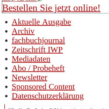
Bestellen Sie jetzt online!
Aktuelle Ausgabe
Archiv
fachbuchjournal
Zeitschrift IWP
Mediadaten
Abo / Probeheft
Newsletter
Sponsored Content
Datenschutzerklärung