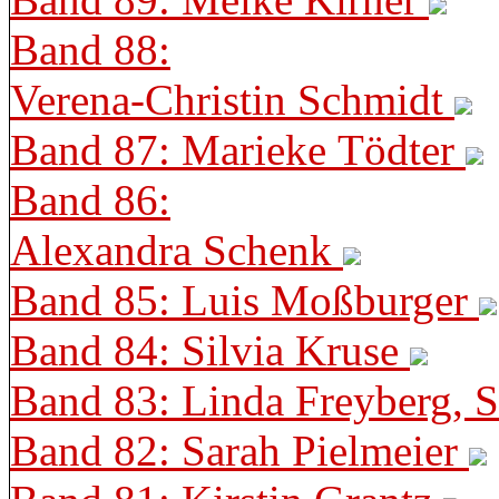
Band 88:
Verena-Christin Schmidt
Band 87: Marieke Tödter
Band 86:
Alexandra Schenk
Band 85: Luis Moßburger
Band 84: Silvia Kruse
Band 83: Linda Freyberg, 
Band 82: Sarah Pielmeier