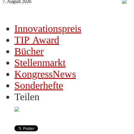
7. August 2026
Innovationspreis
TIP Award
Bücher
Stellenmarkt
KongressNews
Sonderhefte
Teilen