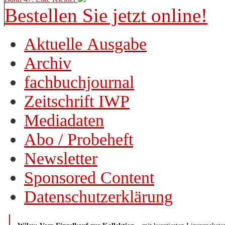
Bestellen Sie jetzt online!
Aktuelle Ausgabe
Archiv
fachbuchjournal
Zeitschrift IWP
Mediadaten
Abo / Probeheft
Newsletter
Sponsored Content
Datenschutzerklärung