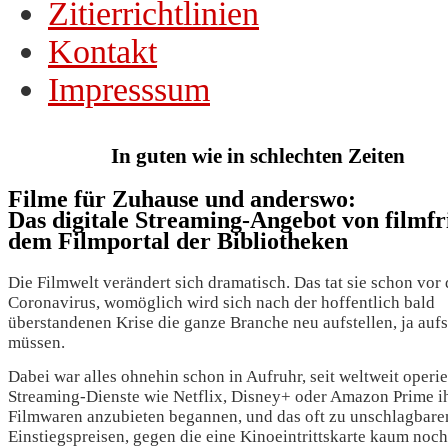
Zitierrichtlinien
Kontakt
Impresssum
In guten wie in schlechten Zeiten
Filme für Zuhause und anderswo:
Das digitale Streaming-Angebot von filmfr
dem Filmportal der Bibliotheken
Die Filmwelt verändert sich dramatisch. Das tat sie schon vor
Coronavirus, womöglich wird sich nach der hoffentlich bald
überstandenen Krise die ganze Branche neu aufstellen, ja aufs
müssen.
Dabei war alles ohnehin schon in Aufruhr, seit weltweit operi
Streaming-Dienste wie Netflix, Disney+ oder Amazon Prime i
Filmwaren anzubieten begannen, und das oft zu unschlagbare
Einstiegspreisen, gegen die eine Kinoeintrittskarte kaum noch