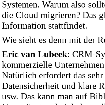
Systemen. Warum also sollte
die Cloud migrieren? Das gl
Information stattfindet.
Wie sieht es denn mit der R
Eric van Lubeek
: CRM-Sys
kommerzielle Unternehmen 
Natürlich erfordert das sehr
Datensicherheit und klare 
usw. Das kann man auf Bib