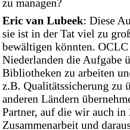
zu managen?
Eric van Lubeek
: Diese Au
sie ist in der Tat viel zu gro
bewältigen könnten. OCLC 
Niederlanden die Aufgabe 
Bibliotheken zu arbeiten u
z.B. Qualitätssicherung zu
anderen Ländern übernehme
Partner, auf die wir auch i
Zusammenarbeit und daraus