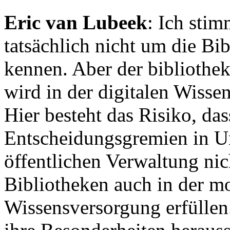
Eric van Lubeek
: Ich sti
tatsächlich nicht um die Bib
kennen. Aber der bibliothek
wird in der digitalen Wiss
Hier besteht das Risiko, da
Entscheidungsgremien in Un
öffentlichen Verwaltung nic
Bibliotheken auch in der m
Wissensversorgung erfüllen