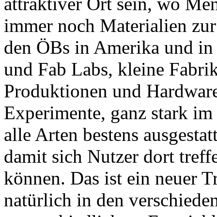
attraktiver Ort sein, wo M
immer noch Materialien zur
den ÖBs in Amerika und in
und Fab Labs, kleine Fabrik
Produktionen und Hardware
Experimente, ganz stark im
alle Arten bestens ausgesta
damit sich Nutzer dort tref
können. Das ist ein neuer Tr
natürlich in den verschiede