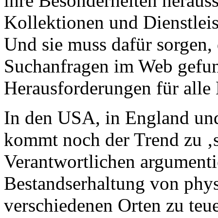
ihre Besonderheiten herausst
Kollektionen und Dienstlei
Und sie muss dafür sorgen, 
Suchanfragen im Web gefun
Herausforderungen für alle 
In den USA, in England un
kommt noch der Trend zu ‚s
Verantwortlichen argumenti
Bestandserhaltung von phys
verschiedenen Orten zu teue