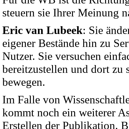
steuern sie Ihrer Meinung 
Eric van Lubeek
: Sie änd
eigener Bestände hin zu Ser
Nutzer. Sie versuchen ein
bereitzustellen und dort zu
bewegen.
Im Falle von Wissenschaftle
kommt noch ein weiterer As
Erstellen der Publikation. 