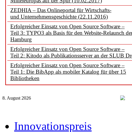
Mitteleuropas auf der Spur (10.02.2017)
ZEDHIA – Das Onlineportal für Wirtschafts-
und Unternehmensgeschichte (22.11.2016)
Erfolgreicher Einsatz von Open Source Software –
Teil 3: TYPO3 als Basis für den Website-Relaunch d
Hamburg
Erfolgreicher Einsatz von Open Source Software –
Teil 2: Kitodo als Publikationsserver an der SLUB D
Erfolgreicher Einsatz von Open Source Software –
Teil 1: Die BibApp als mobiler Katalog für über 15
Bibliotheken
8. August 2026
Innovationspreis