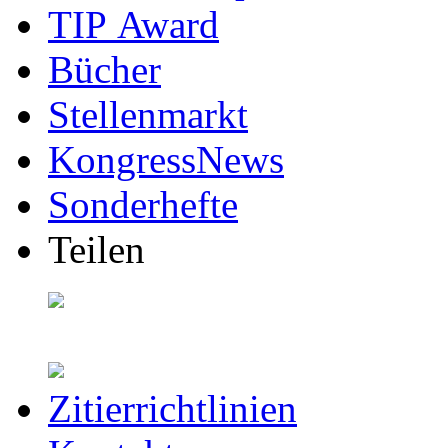
TIP Award
Bücher
Stellenmarkt
KongressNews
Sonderhefte
Teilen
Zitierrichtlinien