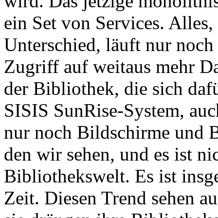
wird. Das jetzige monolithi
ein Set von Services. Alles,
Unterschied, läuft nur noch
Zugriff auf weitaus mehr Da
der Bibliothek, die sich daf
SISIS SunRise-System, auc
nur noch Bildschirme und B
den wir sehen, und es ist ni
Bibliothekswelt. Es ist ins
Zeit. Diesen Trend sehen au