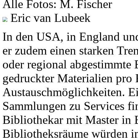
Alle Fotos: M. Fischer
Eric van Lubeek
In den USA, in England und
er zudem einen starken Trend
oder regional abgestimmte 
gedruckter Materialien pro 
Austauschmöglichkeiten. E
Sammlungen zu Services finde
Bibliothekar mit Master in B
Bibliotheksräume würden in