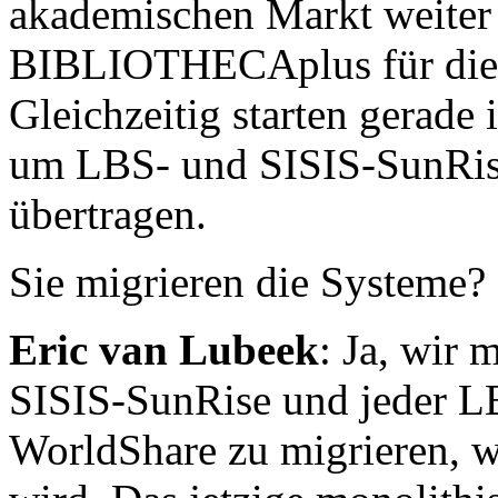
akademischen Markt weiter 
BIBLIOTHECAplus für die ö
Gleichzeitig starten gerade 
um LBS- und SISIS-SunRise
übertragen.
Sie migrieren die Systeme?
Eric van Lubeek
: Ja, wir 
SISIS-SunRise und jeder L
WorldShare zu migrieren, we