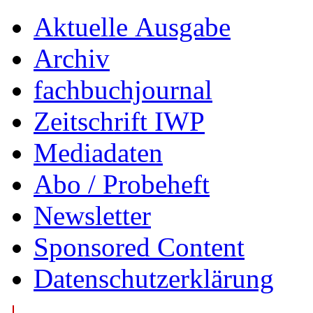
Aktuelle Ausgabe
Archiv
fachbuchjournal
Zeitschrift IWP
Mediadaten
Abo / Probeheft
Newsletter
Sponsored Content
Datenschutzerklärung