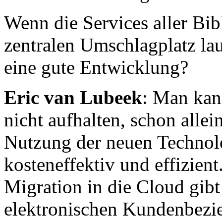
Wenn die Services aller Bib
zentralen Umschlagplatz lau
eine gute Entwicklung?
Eric van Lubeek
: Man kan
nicht aufhalten, schon alle
Nutzung der neuen Technolo
kosteneffektiv und effizient
Migration in die Cloud gib
elektronischen Kundenbez