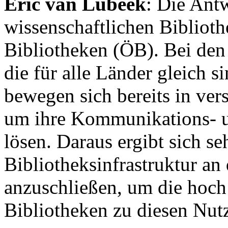
Eric van Lubeek
: Die Ant
wissenschaftlichen Bibliot
Bibliotheken (ÖB). Bei den 
die für alle Länder gleich 
bewegen sich bereits in ver
um ihre Kommunikations- u
lösen. Daraus ergibt sich se
Bibliotheksinfrastruktur an 
anzuschließen, um die hoch 
Bibliotheken zu diesen Nut