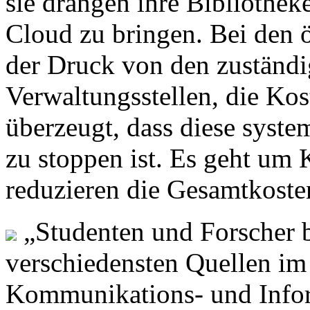
sie drängen ihre Bibliotheke
Cloud zu bringen. Bei den 
der Druck von den zuständ
Verwaltungsstellen, die Kos
überzeugt, dass diese syste
zu stoppen ist. Es geht um
reduzieren die Gesamtkoste
„Studenten und Forscher b
verschiedensten Quellen im 
Kommunikations- und Infor