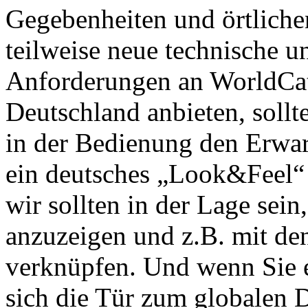
Gegebenheiten und örtliche
teilweise neue technische u
Anforderungen an WorldCat
Deutschland anbieten, sollt
in der Bedienung den Erwar
ein deutsches „Look&Feel“ 
wir sollten in der Lage sein,
anzuzeigen und z.B. mit de
verknüpfen. Und wenn Sie e
sich die Tür zum globalen 