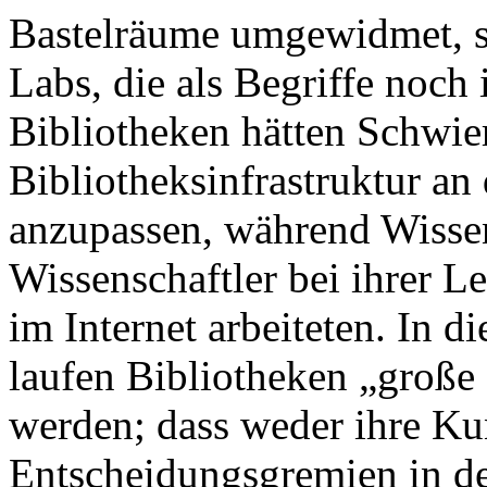
Bastelräume umgewidmet, 
Labs, die als Begriffe noch
Bibliotheken hätten Schwier
Bibliotheksinfrastruktur an 
anzupassen, während Wisse
Wissenschaftler bei ihrer 
im Internet arbeiteten. In 
laufen Bibliotheken „große 
werden; dass weder ihre Ku
Entscheidungsgremien in de