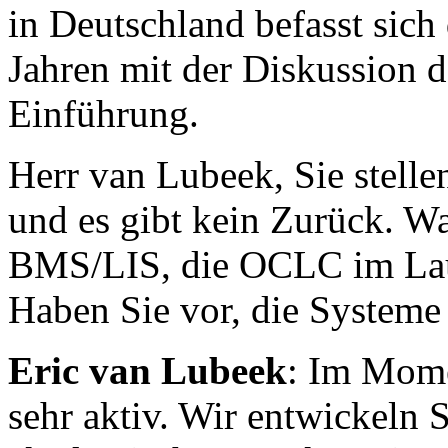
in Deutschland befasst sich 
Jahren mit der Diskussion d
Einführung.
Herr van Lubeek, Sie stelle
und es gibt kein Zurück. Wa
BMS/LIS, die OCLC im Laufe
Haben Sie vor, die Systeme 
Eric van Lubeek
: Im Mome
sehr aktiv. Wir entwickeln