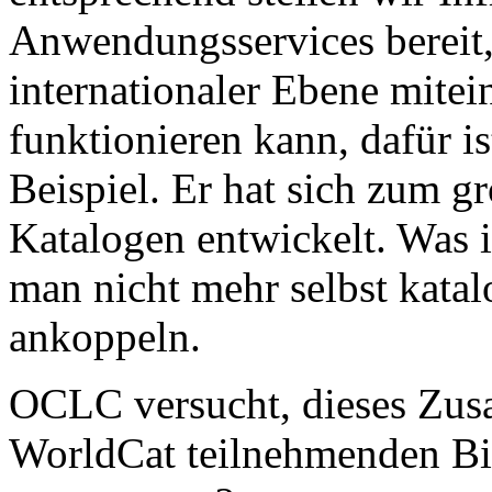
Anwendungsservices bereit,
internationaler Ebene mitei
funktionieren kann, dafür i
Beispiel. Er hat sich zum g
Katalogen entwickelt. Was 
man nicht mehr selbst katal
ankoppeln.
OCLC versucht, dieses Zus
WorldCat teilnehmenden Bib