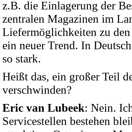
z.B. die Einlagerung der Be
zentralen Magazinen im Lan
Liefermöglichkeiten zu den 
ein neuer Trend. In Deutsch
so stark.
Heißt das, ein großer Teil 
verschwinden?
Eric van Lubeek
: Nein. Ic
Servicestellen bestehen ble