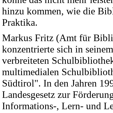
hinzu kommen, wie die Bib
Praktika.
Markus Fritz (Amt für Bibl
konzentrierte sich in seinem
verbreiteten Schulbiblioth
multimedialen Schulbiblioth
Südtirol". In den Jahren 19
Landesgesetz zur Förderung
Informations-, Lern- und L