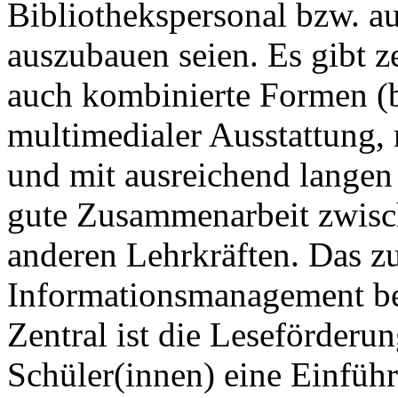
Bibliothekspersonal bzw. a
auszubauen seien. Es gibt z
auch kombinierte Formen (b
multimedialer Ausstattung,
und mit ausreichend langen 
gute Zusammenarbeit zwisc
anderen Lehrkräften. Das z
Informationsmanagement bes
Zentral ist die Leseförderun
Schüler(innen) eine Einführu