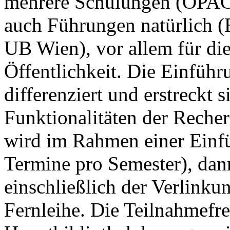
mehrere Schulungen (OPAC, 
auch Führungen natürlich (
UB Wien), vor allem für die
Öffentlichkeit. Die Einführ
differenziert und erstreckt 
Funktionalitäten der Recher
wird im Rahmen einer Einfü
Termine pro Semester), dan
einschließlich der Verlinku
Fernleihe. Die Teilnahmefr