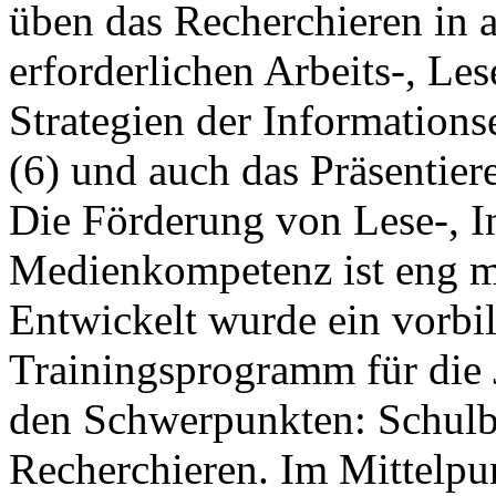
üben das Recherchieren in a
erforderlichen Arbeits-, Le
Strategien der Informations
(6) und auch das Präsentier
Die Förderung von Lese-, I
Medienkompetenz ist eng mi
Entwickelt wurde ein vorbil
Trainingsprogramm für die 
den Schwerpunkten: Schulb
Recherchieren. Im Mittelpu