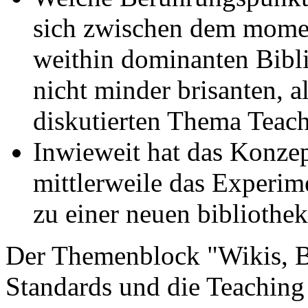
sich zwischen dem mome
weithin dominanten Bib
nicht minder brisanten, al
diskutierten Thema Teach
Inwieweit hat das Konzep
mittlerweile das Experime
zu einer neuen biblioth
Der Themenblock "Wikis, B
Standards und die Teaching 