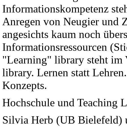
Informationskompetenz ste
Anregen von Neugier und Z
angesichts kaum noch über
Informationsressourcen (St
"Learning" library steht im
library. Lernen statt Lehren.
Konzepts.
Hochschule und Teaching L
Silvia Herb (UB Bielefeld