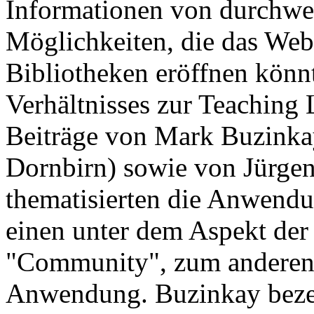
Informationen von durchwe
Möglichkeiten, die das Web
Bibliotheken eröffnen könnt
Verhältnisses zur Teaching L
Beiträge von Mark Buzinka
Dornbirn) sowie von Jürge
thematisierten die Anwendu
einen unter dem Aspekt der
"Community", zum anderen h
Anwendung. Buzinkay bezei