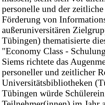
personelle und der zeitlic
Förderung von Information
außeruniversitären Zielgru
Tübingen) thematisierte dies
"Economy Class - Schulung
Siems richtete das Augenme
personeller und zeitlicher 
Universitätsbibliotheken (
Tübingen würde Schülerein
Teilnehmer(innen) im Jahr 