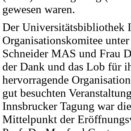
gewesen waren.
Der Universitätsbibliothek 
Organisationskomitee unter
Schneider MAS und Frau D
der Dank und das Lob für i
hervorragende Organisation
gut besuchten Veranstaltun
Innsbrucker Tagung war die
Mittelpunkt der Eröffnungsv