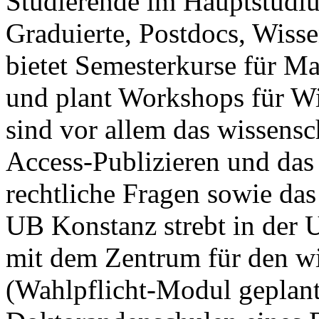
Studierende im Hauptstudiu
Graduierte, Postdocs, Wiss
bietet Semesterkurse für Ma
und plant Workshops für Wi
sind vor allem das wissensc
Access-Publizieren und das 
rechtliche Fragen sowie da
UB Konstanz strebt in der 
mit dem Zentrum für den w
(Wahlpflicht-Modul geplant