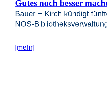
Gutes noch besser mac
Bauer + Kirch kündigt fünft
NOS-Bibliotheksverwaltun
[mehr]