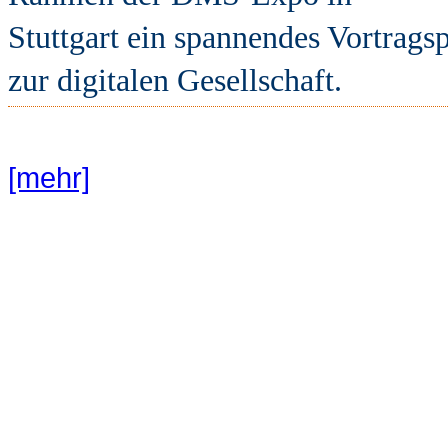
Stuttgart ein spannendes Vortrag
zur digitalen Gesellschaft.
[mehr]