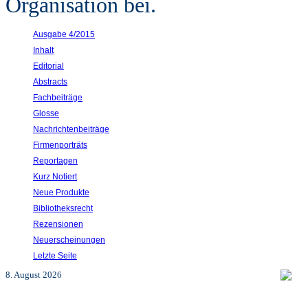
Organisation bei.
Ausgabe 4/2015
Inhalt
Editorial
Abstracts
Fachbeiträge
Glosse
Nachrichtenbeiträge
Firmenporträts
Reportagen
Kurz Notiert
Neue Produkte
Bibliotheksrecht
Rezensionen
Neuerscheinungen
Letzte Seite
8. August 2026