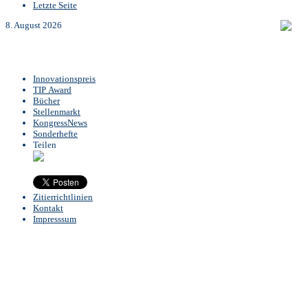
Letzte Seite
8. August 2026
Innovationspreis
TIP Award
Bücher
Stellenmarkt
KongressNews
Sonderhefte
Teilen
Zitierrichtlinien
Kontakt
Impresssum