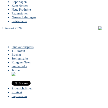
Reportagen
Kurz Notiert
Neue Produkte
Rezensionen
Neuerscheinungen
Letzte Seite
8. August 2026
Innovationspreis
TIP Award
Bücher
Stellenmarkt
KongressNews
Sonderhefte
Teilen
Zitierrichtlinien
Kontakt
Impresssum