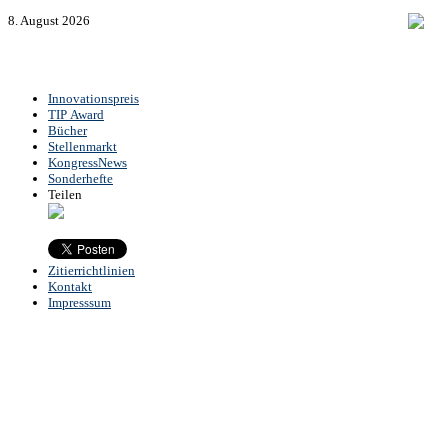
8. August 2026
Innovationspreis
TIP Award
Bücher
Stellenmarkt
KongressNews
Sonderhefte
Teilen
Zitierrichtlinien
Kontakt
Impresssum