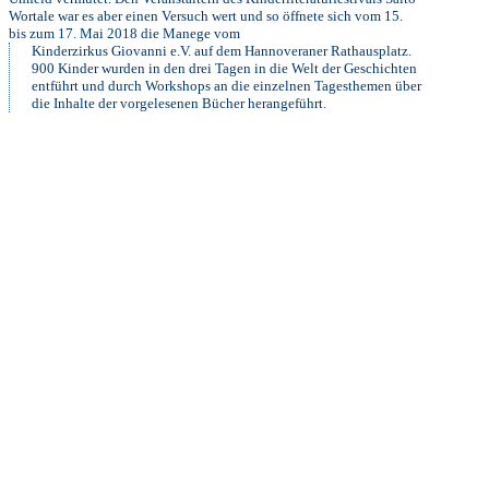
Wortale war es aber einen Versuch wert und so öffnete sich vom 15.
bis zum 17. Mai 2018 die Manege vom
Kinderzirkus Giovanni e.V. auf dem Hannoveraner Rathausplatz.
900 Kinder wurden in den drei Tagen in die Welt der Geschichten
entführt und durch Workshops an die einzelnen Tagesthemen über
die Inhalte der vorgelesenen Bücher herangeführt.