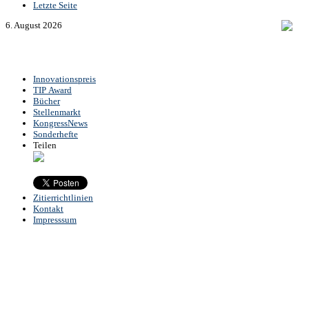
Letzte Seite
6. August 2026
Innovationspreis
TIP Award
Bücher
Stellenmarkt
KongressNews
Sonderhefte
Teilen
Zitierrichtlinien
Kontakt
Impresssum