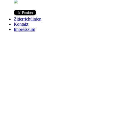
Zitierrichtlinien
Kontakt
Impresssum