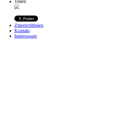
Teilen
Zitierrichtlinien
Kontakt
Impresssum