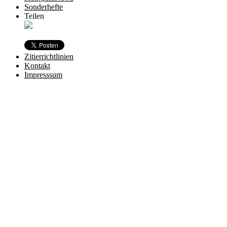
Sonderhefte
Teilen
Zitierrichtlinien
Kontakt
Impresssum