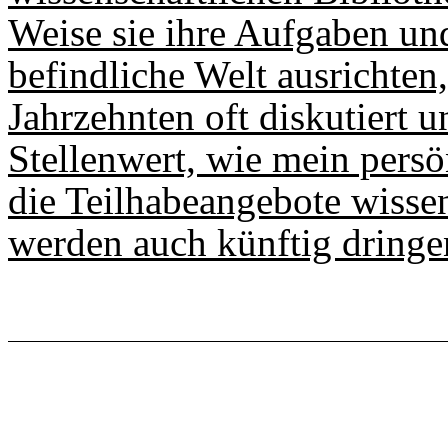
Weise sie ihre Aufgaben un
befindliche Welt ausrichten
Jahrzehnten oft diskutiert 
Stellenwert, wie mein persö
die Teilhabeangebote wissen
werden auch künftig dringe