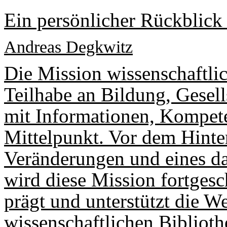
Ein persönlicher Rückblick
Andreas Degkwitz
Die Mission wissenschaftlic
Teilhabe an Bildung, Gesell
mit Informationen, Kompet
Mittelpunkt. Vor dem Hinter
Veränderungen und eines d
wird diese Mission fortgesc
prägt und unterstützt die W
wissenschaftlichen Biblioth