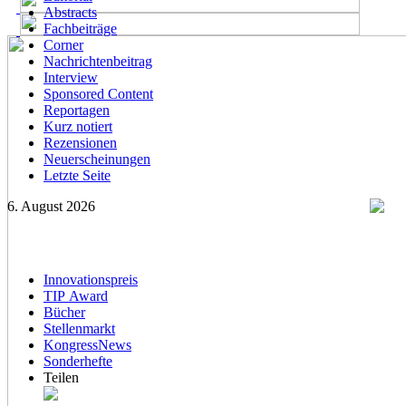
Abstracts
Fachbeiträge
Corner
Nachrichtenbeitrag
Interview
Sponsored Content
Reportagen
Kurz notiert
Rezensionen
Neuerscheinungen
Letzte Seite
6. August 2026
Innovationspreis
TIP Award
Bücher
Stellenmarkt
KongressNews
Sonderhefte
Teilen