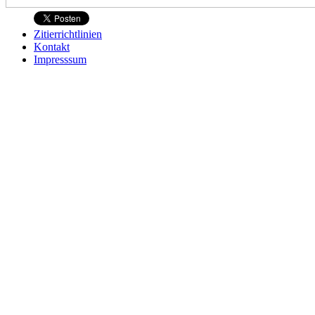
Zitierrichtlinien
Kontakt
Impresssum