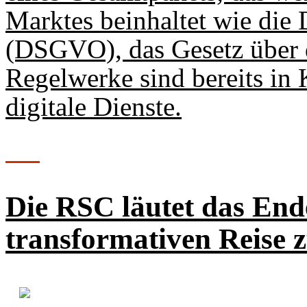
Marktes beinhaltet wie di
(DSGVO), das Gesetz über d
Regelwerke sind bereits in 
digitale Dienste.
Die RSC läutet das End
transformativen Reise 