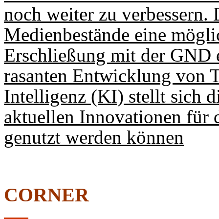
noch weiter zu verbessern. 
Medienbestände eine möglic
Erschließung mit der GND e
rasanten Entwicklung von T
Intelligenz (KI) stellt sich
aktuellen Innovationen für 
genutzt werden können
CORNER