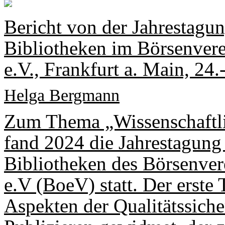
Bericht von der Jahrestagun
Bibliotheken im Börsenver
e.V., Frankfurt a. Main, 24.
Helga Bergmann
Zum Thema „Wissenschaftli
fand 2024 die Jahrestagung 
Bibliotheken des Börsenve
e.V (BoeV) statt. Der erste
Aspekten der Qualitätssich