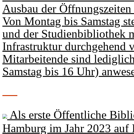
Ausbau der Öffnungszeiten
Von Montag bis Samstag s
und der Studienbibliothek 
Infrastruktur durchgehend 
Mitarbeitende sind ledigli
Samstag bis 16 Uhr) anwes
Als erste Öffentliche Bibl
Hamburg im Jahr 2023 auf