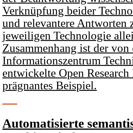
Verknüpfung beider Technol
und relevantere Antworten z
jeweiligen Technologie alle
Zusammenhang ist der von 
Informationszentrum Techn
entwickelte Open Researc
prägnantes Beispiel.
Automatisierte semanti