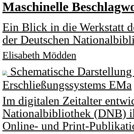
Maschinelle Beschlagw
Ein Blick in die Werkstatt 
der Deutschen Nationalbibl
Elisabeth Mödden
Schematische Darstellung
Erschließungssystems EMa
Im digitalen Zeitalter entwi
Nationalbibliothek (DNB) i
Online- und Print-Publikati