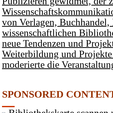
Publizieren gewidmet, der 
Wissenschaftskommunikation
von Verlagen, Buchhandel, 
wissenschaftlichen Biblioth
neue Tendenzen und Projekt
Weiterbildung und Projekt
moderierte die Veranstaltun
SPONSORED CONTEN
Bibliothekskarte scannen u