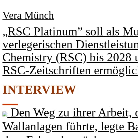
Vera Münch
„RSC Platinum” soll als Mu
verlegerischen Dienstleistu
Chemistry (RSC) bis 2028 u
RSC-Zeitschriften ermöglic
INTERVIEW
Den Weg zu ihrer Arbeit, 
Wallanlagen führte, legte B