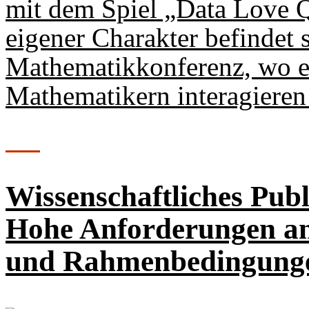
mit dem Spiel „Data Love Qu
eigener Charakter befindet s
Mathematikkonferenz, wo e
Mathematikern interagieren
Wissenschaftliches Pub
Hohe Anforderungen an
und Rahmenbedingun