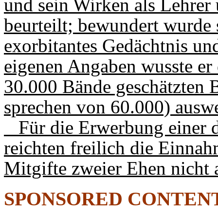
und sein Wirken als Lehrer
beurteilt; bewundert wurde
exorbitantes Gedächtnis un
eigenen Angaben wusste er 
30.000 Bände geschätzten B
sprechen von 60.000) ausw
Für die Erwerbung einer 
reichten freilich die Einnah
Mitgifte zweier Ehen nicht 
SPONSORED CONTEN