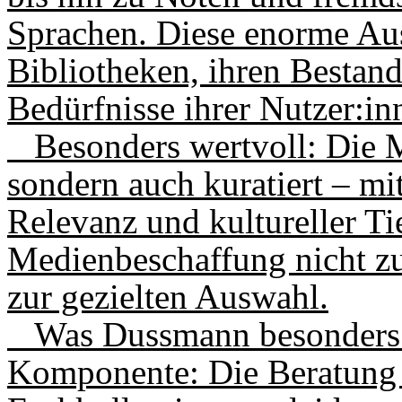
Sprachen. Diese enorme Au
Bibliotheken, ihren Bestand
Bedürfnisse ihrer Nutzer:i
Besonders wertvoll: Die Me
sondern auch kuratiert – mi
Relevanz und kultureller Ti
Medienbeschaffung nicht 
zur gezielten Auswahl.
Was Dussmann besonders m
Komponente: Die Beratung e