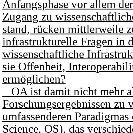
Anfangsphase vor allem der
Zugang zu wissenschaftlich
stand, rücken mittlerweile
infrastrukturelle Fragen in
wissenschaftliche Infrastruk
sie Offenheit, Interoperabil
ermöglichen?
OA ist damit nicht mehr al
Forschungs­ergebnissen zu v
umfassenderen Paradigmas 
Science, OS), das ver­schie­