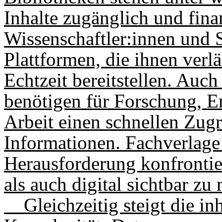
Inhalte zugänglich und fina
Wissenschaftler:innen und S
Plattformen, die ihnen verlä
Echtzeit bereitstellen. Au
benötigen für Forschung, E
Arbeit einen schnellen Zugri
Informationen. Fachverlage 
Herausforderung konfrontier
als auch digital sichtbar zu
Gleichzeitig steigt die inh