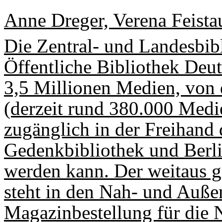
Anne Dreger, Verena Feista
Die Zentral- und Landesbibl
Öffentliche Bibliothek Deut
3,5 Millionen Medien, von d
(derzeit rund 380.000 Medie
zugänglich in der Freihand 
Gedenkbibliothek und Berlin
werden kann. Der weitaus g
steht in den Nah- und Auße
Magazinbestellung für die 