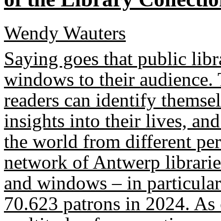
Wendy Wauters
Saying goes that public libr
windows to their audience.
readers can identify themse
insights into their lives, a
the world from different pers
network of Antwerp librarie
and windows – in particula
70.623 patrons in 2024. As o