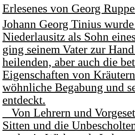
Erlesenes von Georg Ruppe
Johann Georg Tinius wurde
Niederlausitz als Sohn ein
ging seinem Vater zur Hand 
heilenden, aber auch die be
Eigenschaften von Kräutern
wöhnliche Begabung und se
entdeckt.
Von Lehrern und Vorgesetz
Sitten und die Unbescholte