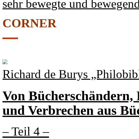
sehr bewegte und bewegend
CORNER
Richard de Burys „Philobib
Von Bücherschändern, 
und Verbrechen aus Bü
– Teil 4 –