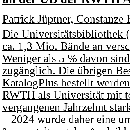
Patrick Jüptner, Constanze 
Die Universitätsbibliothe
ca. 1,3 Mio. Bände an vers
Weniger als 5 % davon sind 
zugänglich. Die übrigen Be
KatalogPlus bestellt werden
RWTH als Universität mit 
vergangenen Jahrzehnt star
2024 wurde daher eine u