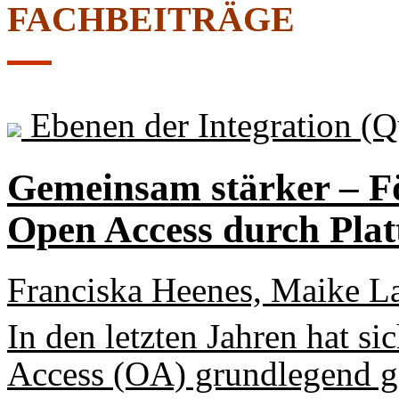
FACHBEITRÄGE
Ebenen der Integration
(Q
Gemeinsam stärker – F
Open Access durch Plat
Franciska Heenes, Maike L
In den letzten Jahren hat s
Access (OA) grundlegend g