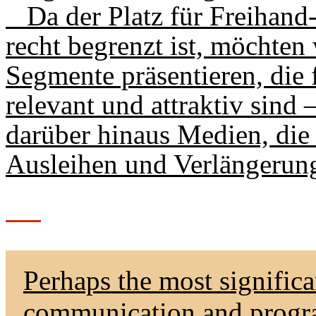
Da der Platz für Freihand
recht begrenzt ist, möchten
Segmente präsentieren, die
relevant und attraktiv sind 
darüber hinaus Medien, die
Ausleihen und Verlängerun
Perhaps the most significa
communication and prog