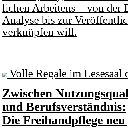
lichen Arbeitens – von der
Analyse bis zur Veröffentli
verknüpfen will.
Volle Regale im Lesesaal
Zwischen Nutzungsqual
und Berufsverständnis:
Die Freihandpflege neu