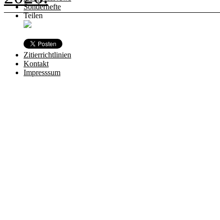
Sonderhefte
Teilen
Zitierrichtlinien
Kontakt
Impresssum