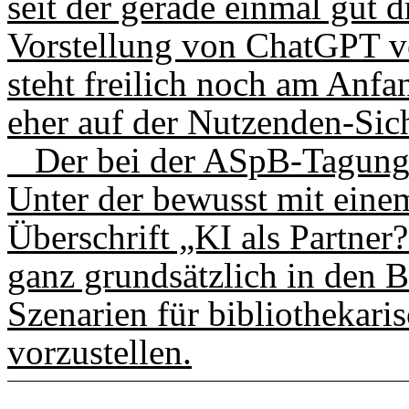
seit der gerade einmal gut 
Vorstellung von ChatGPT v
steht freilich noch am Anfa
eher auf der Nutzenden-Sich
Der bei der ASpB-Tagung g
Unter der bewusst mit eine
Überschrift „KI als Partner
ganz grundsätzlich in den 
Szenarien für bibliothekar
vorzustellen.