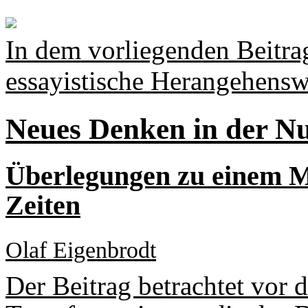
In dem vorliegenden Beitra
essayistische Herangehensw
Neues Denken in der N
Überlegungen zu einem Mi
Zeiten
Olaf Eigenbrodt
Der Beitrag betrachtet vor 