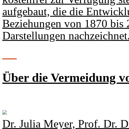
aufgebaut, die die Entwickl
Beziehungen von 1870 bis 
Darstellungen nachzeichnet
Über die Vermeidung v
Dr. Julia Meyer, Prof. Dr.