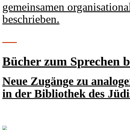
gemeinsamen organisational
beschrieben.
Bücher zum Sprechen 
Neue Zugänge zu analoge
in der Bibliothek des Jü