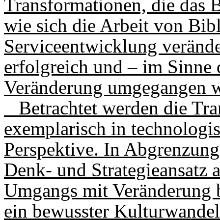
Transforma­tionen, die das 
wie sich die Arbeit von Bib
Serviceentwicklung veränder
erfolgreich und – im Sinne
Veränderung umgegangen w
Betrachtet werden die Tra
exemplarisch in technologis
Perspektive. In Abgrenzung 
Denk- und Strategieansatz 
Umgangs mit Veränderung b
ein bewusster Kulturwandel 