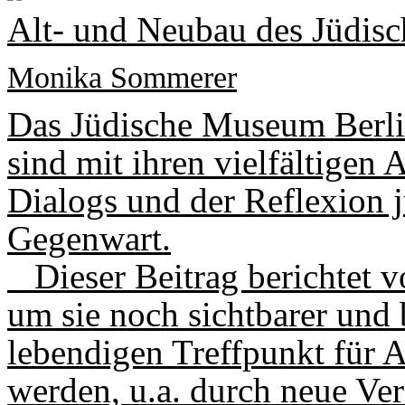
Alt- und Neubau des Jüdis
Monika Sommerer
Das Jüdische Museum Berli
sind mit ihren vielfältigen
Dialogs und der Reflexion 
Gegenwart.
Dieser Beitrag berichtet v
um sie noch sichtbarer und 
lebendigen Treffpunkt für 
werden, u.a. durch neue Ve