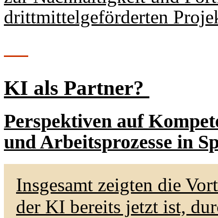
drittmittelgeförderten Proje
KI als Partner?
Perspektiven auf Kompet
und Arbeitsprozesse in Sp
Insgesamt zeigten die Vort
der KI bereits jetzt ist, 