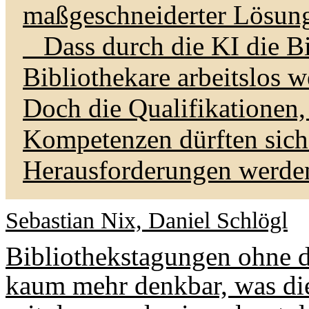
maßgeschneiderter Lösun
Dass durch die KI die Bi
Bibliothekare arbeitslos w
Doch die Qualifikationen
Kompetenzen dürften sich
Herausforderungen werde
Sebastian Nix, Daniel Schlögl
Bibliothekstagungen ohne 
kaum mehr denkbar, was die