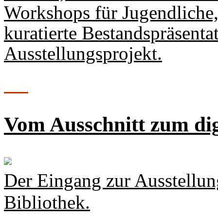
Workshops für Jugendliche,
kuratierte Bestandspräsenta
Ausstellungsprojekt.
Vom Ausschnitt zum di
Der Eingang zur Ausstellun
Bibliothek.