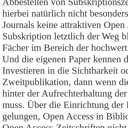
Abbestellen von Subskriptionsze
hierbei natürlich nicht besonder
Journals keine attraktiven Open
Subskription letztlich der Weg b
Fächer im Bereich der hochwerti
Und die eigenen Paper kennen die
Investieren in die Sichtbarkeit 
Zweitpublikation, dann wenn die 
hinter der Aufrechterhaltung d
muss. Über die Einrichtung der 
gelungen, Open Access in Bibliot
Open Access-Zeitschriften nicht