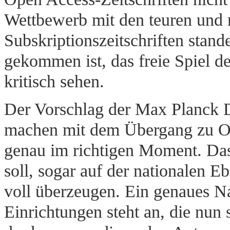
Wettbewerb mit den teuren und 
Subskriptionszeitschriften stan
gekommen ist, das freie Spiel d
kritisch sehen.
Der Vorschlag der Max Planck Di
machen mit dem Übergang zu Op
genau im richtigen Moment. Da
soll, sogar auf der nationalen E
voll überzeugen. Ein genaues N
Einrichtungen steht an, die nun