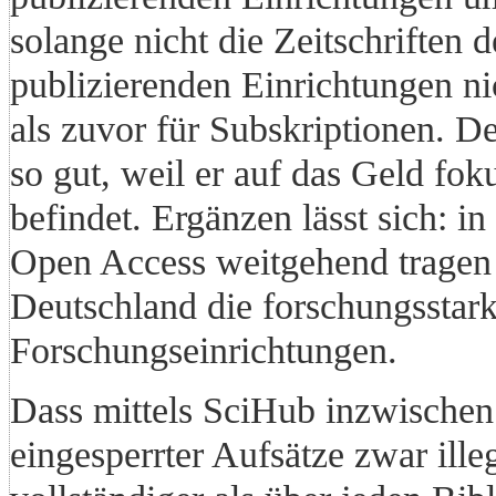
solange nicht die Zeitschriften 
publizierenden Einrichtungen n
als zuvor für Subskriptionen. D
so gut, weil er auf das Geld foku
befindet. Ergänzen lässt sich: i
Open Access weitgehend tragen 
Deutschland die forschungsstar
Forschungseinrichtungen.
Dass mittels SciHub inzwischen
eingesperrter Aufsätze zwar illeg