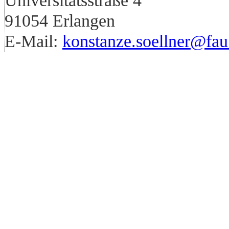
Universitätsstraße 4
91054 Erlangen
E-Mail:
konstanze.soellner@fau