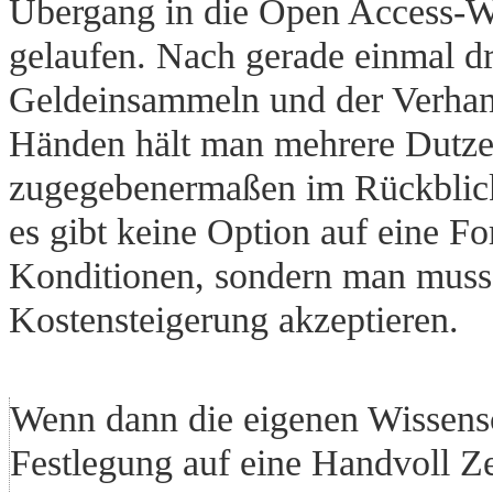
Übergang in die Open Access-We
gelaufen. Nach gerade einmal dr
Geldeinsammeln und der Verhan
Händen hält man mehrere Dutzend
zugegebenermaßen im Rückblick
es gibt keine Option auf eine F
Konditionen, sondern man muss
Kostensteigerung akzeptieren.
Wenn dann die eigenen Wissensc
Festlegung auf eine Handvoll Zeit