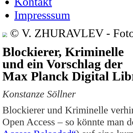
Kontakt
Impresssum
© V. ZHURAVLEV - Foto
Blockierer, Kriminelle
und ein Vorschlag der
Max Planck Digital Lib
Konstanze Söllner
Blockierer und Kriminelle verh
Open Access – so könnte man d