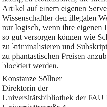
Artikel auf einem eigenen Serve
Wissenschaftler den illegalen Weg
nur logisch, wenn ihre eigenen I
so gut versorgen können wie Sch
zu kriminalisieren und Subskript
zu phantastischen Preisen anzubi
blockiert werden.
Konstanze Söllner
Direktorin der
Universitätsbibliothek der FAU