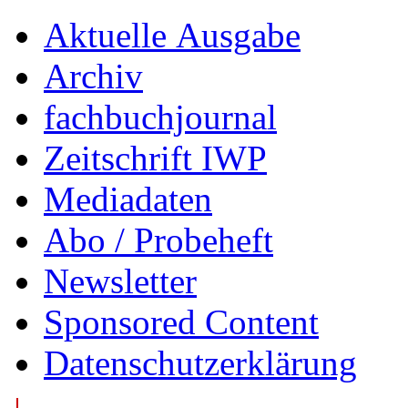
Aktuelle Ausgabe
Archiv
fachbuchjournal
Zeitschrift IWP
Mediadaten
Abo / Probeheft
Newsletter
Sponsored Content
Datenschutzerklärung