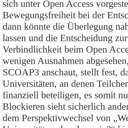
sich unter Open Access vorgestel
Bewegungsfreiheit bei der Entsc
dann könnte die Überlegung nah
lassen und die Entscheidung zur
Verbindlichkeit beim Open Acces
wenigen Ausnahmen abgesehen, n
SCOAP3 anschaut, stellt fest, da
Universitäten, an denen Teilchen
finanziell beteiligen, es somit nu
Blockieren sieht sicherlich and
dem Perspektivwechsel von „Wel