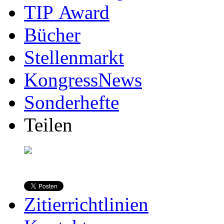
TIP Award
Bücher
Stellenmarkt
KongressNews
Sonderhefte
Teilen
Zitierrichtlinien