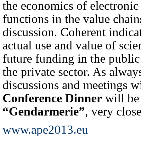
the economics of electronic
functions in the value chain
discussion. Coherent indica
actual use and value of scien
future funding in the public
the private sector. As always
discussions and meetings wi
Conference Dinner
will be
“Gendarmerie”
, very clos
www.ape2013.eu