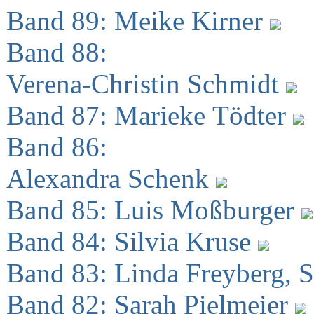
Band 89: Meike Kirner
Band 88:
Verena-Christin Schmidt
Band 87: Marieke Tödter
Band 86:
Alexandra Schenk
Band 85: Luis Moßburger
Band 84: Silvia Kruse
Band 83: Linda Freyberg, 
Band 82: Sarah Pielmeier