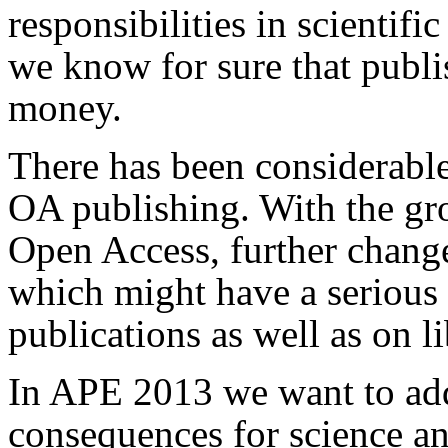
responsibilities in scientif
we know for sure that publi
money.
There has been considerable 
OA publishing. With the gro
Open Access, further change
which might have a serious 
publications as well as on l
In APE 2013 we want to add
consequences for science an