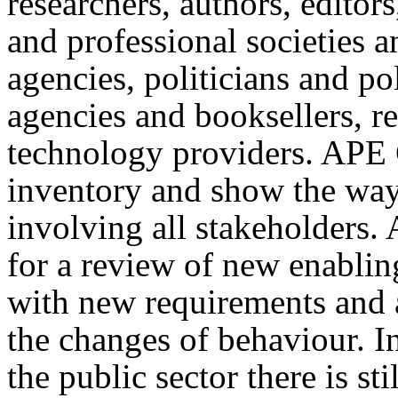
researchers, authors, editors
and professional societies a
agencies, politicians and po
agencies and booksellers, r
technology providers. APE 
inventory and show the way 
involving all stakeholders.
for a review of new enablin
with new requirements and a
the changes of behaviour. I
the public sector there is s