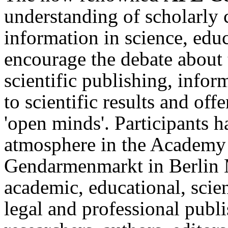
understanding of scholarly
information in science, edu
encourage the debate about 
scientific publishing, info
to scientific results and of
'open minds'. Participants 
atmosphere in the Academy 
Gendarmenmarkt in Berlin Mi
academic, educational, scien
legal and professional publi