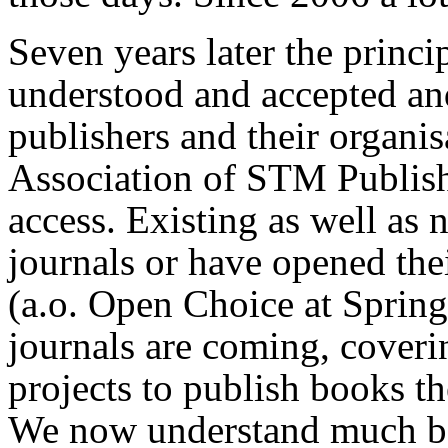
Seven years later the princ
understood and accepted a
publishers and their organis
Association of STM Publish
access. Existing as well as
journals or have opened the
(a.o. Open Choice at Spring
journals are coming, coveri
projects to publish books t
We now understand much bet