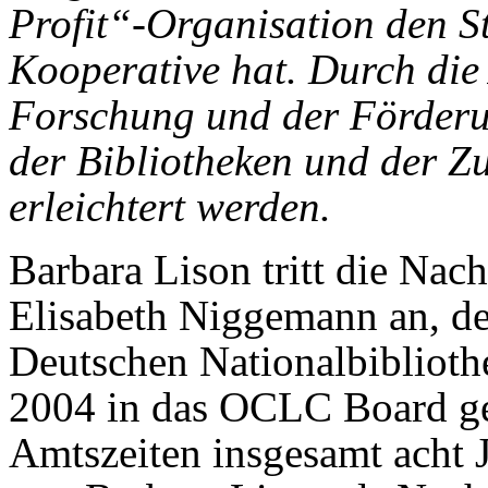
Profit“-Organisation den S
Kooperative hat. Durch die
Forschung und der Förderu
der Bibliotheken und der Z
erleichtert werden.
Barbara Lison tritt die Nac
Elisabeth Niggemann an, de
Deutschen Nationalbibliot
2004 in das OCLC Board ge
Amtszeiten insgesamt acht J