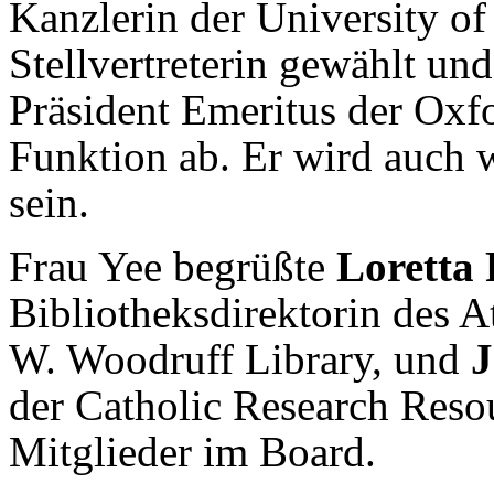
Kanzlerin der University of
Stellvertreterin gewählt un
Präsident Emeritus der Oxfo
Funktion ab. Er wird auch 
sein.
Frau Yee begrüßte
Loretta
Bibliotheksdirektorin des A
W. Woodruff Library, und
J
der Catholic Research Resou
Mitglieder im Board.