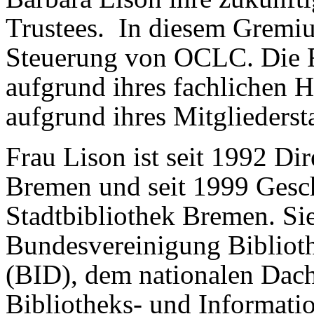
Trustees. In diesem Gremium
Steuerung von OCLC. Die 
aufgrund ihres fachlichen H
aufgrund ihres Mitglieders
Frau Lison ist seit 1992 Dir
Bremen und seit 1999 Gesch
Stadtbibliothek Bremen. Sie
Bundesvereinigung Bibliot
(BID), dem nationalen Dac
Bibliotheks- und Informatio