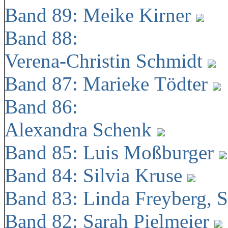
Band 89: Meike Kirner
Band 88:
Verena-Christin Schmidt
Band 87: Marieke Tödter
Band 86:
Alexandra Schenk
Band 85: Luis Moßburger
Band 84: Silvia Kruse
Band 83: Linda Freyberg, 
Band 82: Sarah Pielmeier