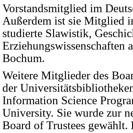
Vorstandsmitglied im Deuts
Außerdem ist sie Mitglied 
studierte Slawistik, Geschi
Erziehungswissenschaften a
Bochum.
Weitere Mitglieder des Boa
der Universitätsbibliotheke
Information Science Progra
University. Sie wurde zur 
Board of Trustees gewählt.