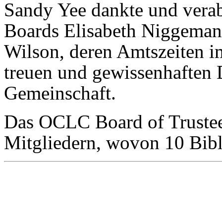
Sandy Yee dankte und vera
Boards Elisabeth Niggeman
Wilson, deren Amtszeiten i
treuen und gewissenhaften 
Gemeinschaft.
Das OCLC Board of Trustees
Mitgliedern, wovon 10 Bibl