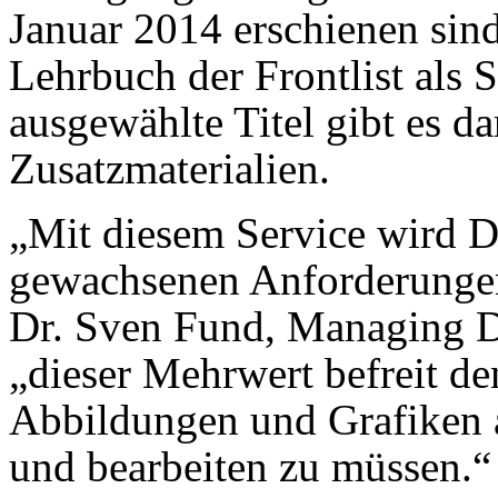
Januar 2014 erschienen sin
Lehrbuch der Frontlist als S
ausgewählte Titel gibt es d
Zusatzmaterialien.
„Mit diesem Service wird D
gewachsenen Anforderungen 
Dr. Sven Fund, Managing Di
„dieser Mehrwert befreit d
Abbildungen und Grafiken 
und bearbeiten zu müssen.“