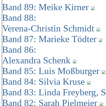
Band 89: Meike Kirner
Band 88:
Verena-Christin Schmidt
Band 87: Marieke Tödter
Band 86:
Alexandra Schenk
Band 85: Luis Moßburger
Band 84: Silvia Kruse
Band 83: Linda Freyberg, 
Band 82: Sarah Pielmeier