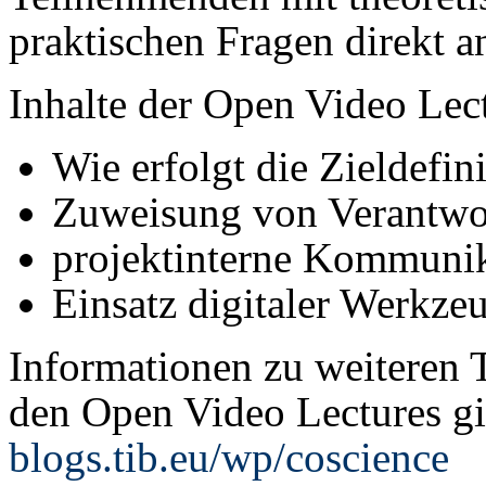
praktischen Fragen direkt 
Inhalte der Open Video Lec
Wie erfolgt die Zieldefin
Zuweisung von Verantwor
projektinterne Kommuni
Einsatz digitaler Werkze
Informationen zu weiteren 
den Open Video Lectures gi
blogs.tib.eu/wp/coscience