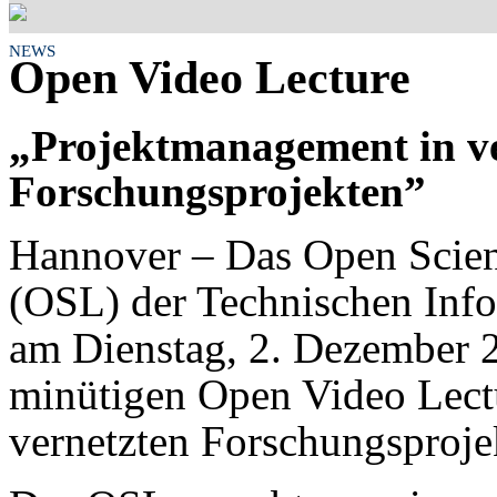
NEWS
Open Video Lecture
„Projektmanagement in v
Forschungsprojekten”
Hannover – Das Open Scie
(OSL) der Technischen Info
am Dienstag, 2. Dezember 
minütigen Open Video Lect
vernetzten Forschungsproje