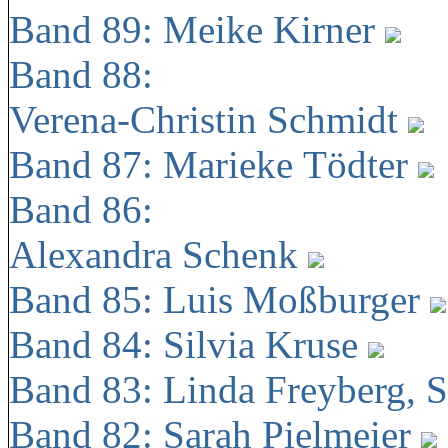
Band 89: Meike Kirner
Band 88:
Verena-Christin Schmidt
Band 87: Marieke Tödter
Band 86:
Alexandra Schenk
Band 85: Luis Moßburger
Band 84: Silvia Kruse
Band 83: Linda Freyberg, 
Band 82: Sarah Pielmeier