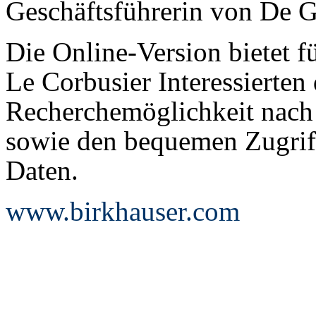
Geschäftsführerin von De G
Die Online-Version bietet 
Le Corbusier Interessierten 
Recherchemöglichkeit nach 
sowie den bequemen Zugriff
Daten.
www.birkhauser.com