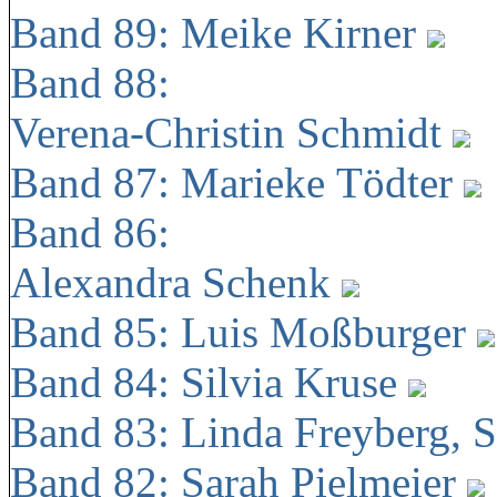
Band 89: Meike Kirner
Band 88:
Verena-Christin Schmidt
Band 87: Marieke Tödter
Band 86:
Alexandra Schenk
Band 85: Luis Moßburger
Band 84: Silvia Kruse
Band 83: Linda Freyberg, 
Band 82: Sarah Pielmeier