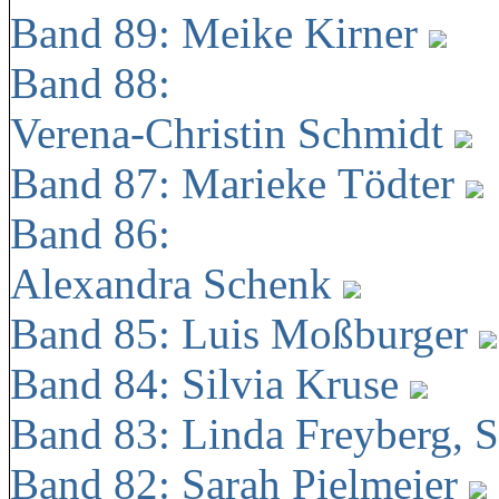
Band 89: Meike Kirner
Band 88:
Verena-Christin Schmidt
Band 87: Marieke Tödter
Band 86:
Alexandra Schenk
Band 85: Luis Moßburger
Band 84: Silvia Kruse
Band 83: Linda Freyberg, 
Band 82: Sarah Pielmeier