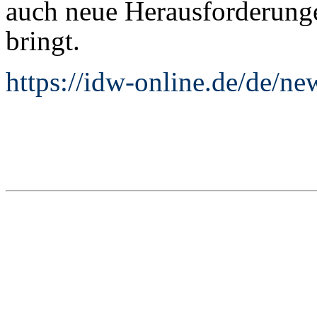
auch neue Herausforderung
bringt.
https://idw-online.de/de/n