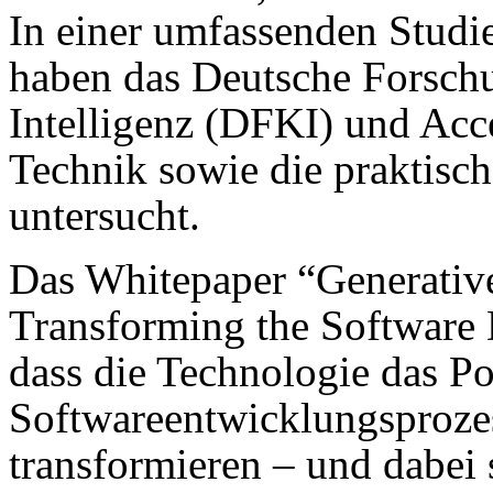
In einer umfassenden Studi
haben das Deutsche Forsch
Intelligenz (DFKI) und Acc
Technik sowie die praktis
untersucht.
Das Whitepaper “Generative
Transforming the Software 
dass die Technologie das Po
Softwareentwicklungsprozes
transformieren – und dabei