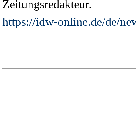
Zeitungsredakteur.
https://idw-online.de/de/n