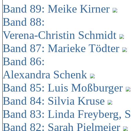
Band 89: Meike Kirner
Band 88:
Verena-Christin Schmidt
Band 87: Marieke Tödter
Band 86:
Alexandra Schenk
Band 85: Luis Moßburger
Band 84: Silvia Kruse
Band 83: Linda Freyberg, 
Band 82: Sarah Pielmeier