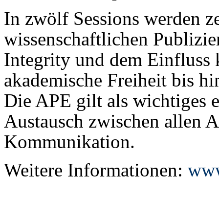
In zwölf Sessions werden z
wissenschaftlichen Publizie
Integrity und dem Einfluss 
akademische Freiheit bis hin
Die APE gilt als wichtiges
Austausch zwischen allen A
Kommunikation.
Weitere Informationen:
www