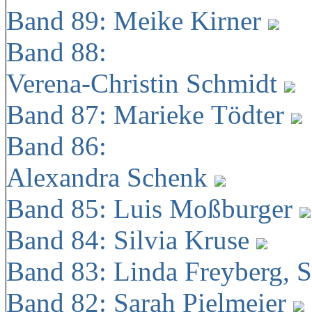
Band 89: Meike Kirner
Band 88:
Verena-Christin Schmidt
Band 87: Marieke Tödter
Band 86:
Alexandra Schenk
Band 85: Luis Moßburger
Band 84: Silvia Kruse
Band 83: Linda Freyberg, 
Band 82: Sarah Pielmeier