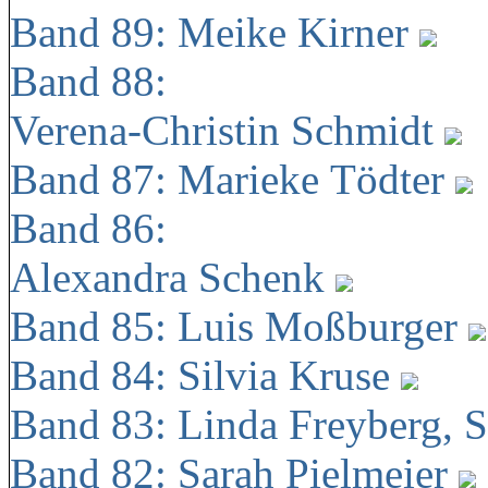
Band 89: Meike Kirner
Band 88:
Verena-Christin Schmidt
Band 87: Marieke Tödter
Band 86:
Alexandra Schenk
Band 85: Luis Moßburger
Band 84: Silvia Kruse
Band 83: Linda Freyberg, 
Band 82: Sarah Pielmeier