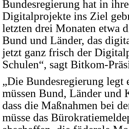
Bundesregierung hat in ihr
Digitalprojekte ins Ziel ge
letzten drei Monaten etwa 
Bund und Länder, das digit
jetzt ganz frisch der Digita
Schulen“, sagt Bitkom-Präsi
„Die Bundesregierung legt e
müssen Bund, Länder und 
dass die Maßnahmen bei d
müsse das Bürokratiemeldep