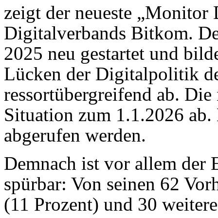
zeigt der neueste „Monitor D
Digitalverbands Bitkom. D
2025 neu gestartet und bilde
Lücken der Digitalpolitik 
ressortübergreifend ab. Die 
Situation zum 1.1.2026 ab.
abgerufen werden.
Demnach ist vor allem der E
spürbar: Von seinen 62 Vor
(11 Prozent) und 30 weiter