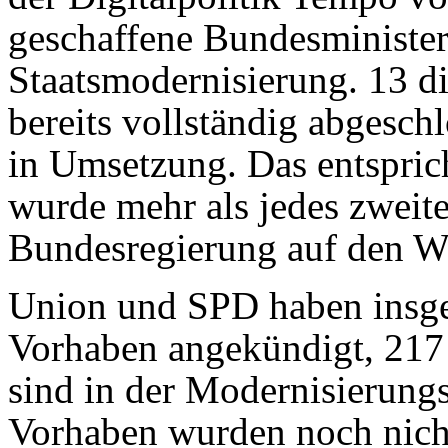
geschaffene Bundesminister
Staatsmodernisierung. 13 di
bereits vollständig abgesch
in Umsetzung. Das entspric
wurde mehr als jedes zweite
Bundesregierung auf den We
Union und SPD haben insges
Vorhaben angekündigt, 217 
sind in der Modernisierungs
Vorhaben wurden noch nich