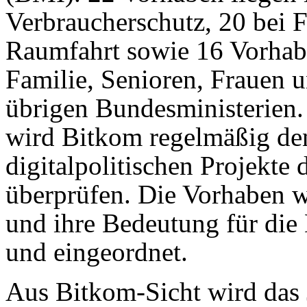
Verbraucherschutz, 20 bei 
Raumfahrt sowie 16 Vorhab
Familie, Senioren, Frauen u
übrigen Bundesministerien.
wird Bitkom regelmäßig de
digitalpolitischen Projekte
überprüfen. Die Vorhaben 
und ihre Bedeutung für die 
und eingeordnet.
Aus Bitkom-Sicht wird das 