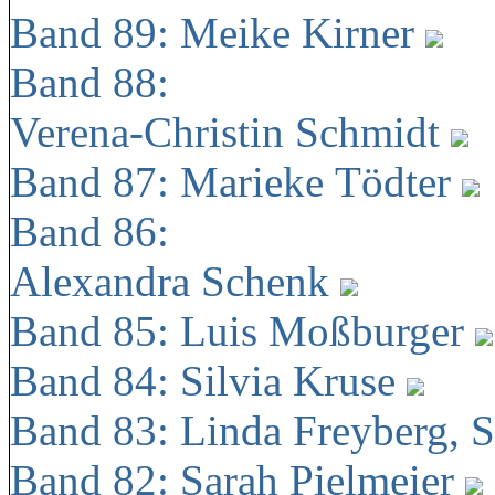
Band 89: Meike Kirner
Band 88:
Verena-Christin Schmidt
Band 87: Marieke Tödter
Band 86:
Alexandra Schenk
Band 85: Luis Moßburger
Band 84: Silvia Kruse
Band 83: Linda Freyberg, 
Band 82: Sarah Pielmeier