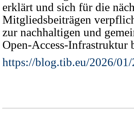
erklärt und sich für die näc
Mitgliedsbeiträgen verpflich
zur nachhaltigen und gemei
Open-Access-Infrastruktur b
https://blog.tib.eu/2026/0