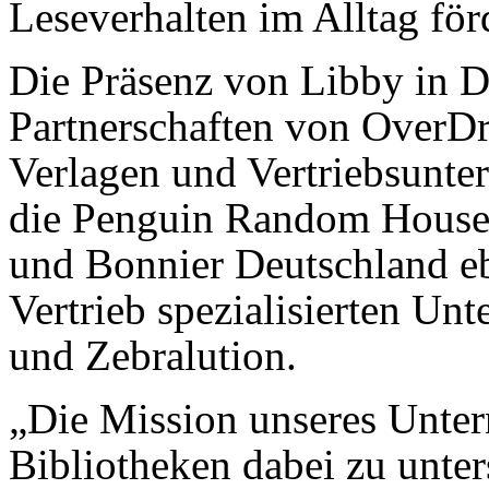
Leseverhalten im Alltag fö
Die Präsenz von Libby in D
Partnerschaften von OverDr
Verlagen und Vertriebsunte
die Penguin Random House 
und Bonnier Deutschland eb
Vertrieb spezialisierten U
und Zebralution.
„Die Mission unseres Unte
Bibliotheken dabei zu unter