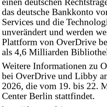
einen deutschen Rechtsträge
das deutsche Bankkonto vo
Services und die Technolog
unverändert und werden wei
Plattform von OverDrive ber
als 4,6 Milliarden Biblioth
Weitere Informationen zu O
bei OverDrive und Libby a
2026, die vom 19. bis 22. 
Center Berlin stattfindet.