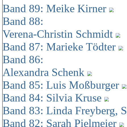
Band 89: Meike Kirner
Band 88:
Verena-Christin Schmidt
Band 87: Marieke Tödter
Band 86:
Alexandra Schenk
Band 85: Luis Moßburger
Band 84: Silvia Kruse
Band 83: Linda Freyberg, 
Band 82: Sarah Pielmeier