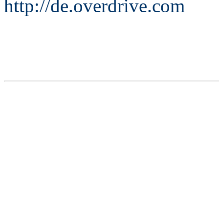
http://de.overdrive.com