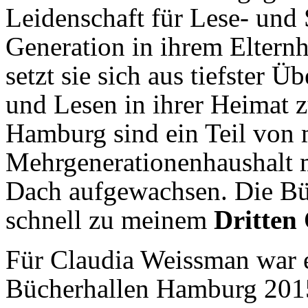
Leidenschaft für Lese- und 
Generation in ihrem Elter
setzt sie sich aus tiefster 
und Lesen in ihrer Heimat 
Hamburg sind ein Teil von m
Mehrgenerationenhaushalt 
Dach aufgewachsen. Die Bü
schnell zu meinem
Dritten
Für Claudia Weissman war es
Bücherhallen Hamburg 2015 