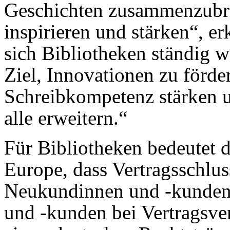
Geschichten zusammenzubri
inspirieren und stärken“, e
sich Bibliotheken ständig we
Ziel, Innovationen zu förde
Schreibkompetenz stärken 
alle erweitern.“
Für Bibliotheken bedeutet
Europe, dass Vertragsschlu
Neukundinnen und -kunden
und -kunden bei Vertragsve