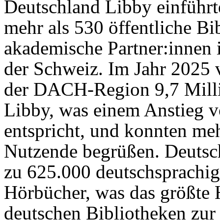
Deutschland Libby einführt
mehr als 530 öffentliche Bi
akademische Partner:innen 
der Schweiz. Im Jahr 2025 
der DACH-Region 9,7 Milli
Libby, was einem Anstieg 
entspricht, und konnten me
Nutzende begrüßen. Deutsc
zu 625.000 deutschsprachig
Hörbücher, was das größte 
deutschen Bibliotheken zur