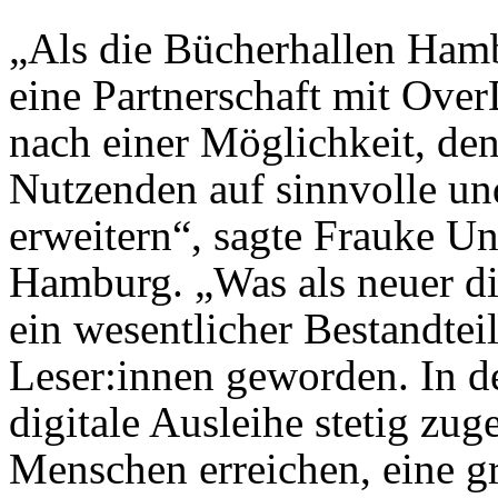
„Als die Bücherhallen Hamb
eine Partnerschaft mit Over
nach einer Möglichkeit, den
Nutzenden auf sinnvolle un
erweitern“, sagte Frauke Un
Hamburg. „Was als neuer dig
ein wesentlicher Bestandtei
Leser:innen geworden. In de
digitale Ausleihe stetig z
Menschen erreichen, eine g