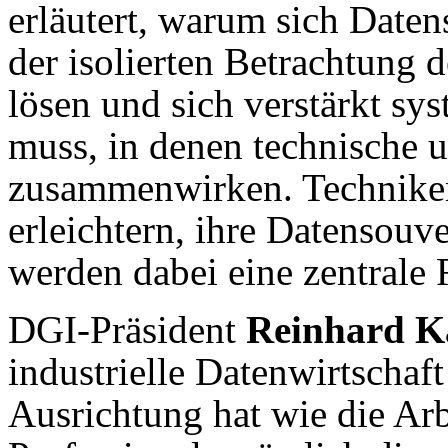
erläutert, warum sich Daten
der isolierten Betrachtung
lösen und sich verstärkt s
muss, in denen technische 
zusammenwirken. Techniken
erleichtern, ihre Datensouv
werden dabei eine zentrale R
DGI-Präsident
Reinhard K
industrielle Datenwirtschaf
Ausrichtung hat wie die Arb