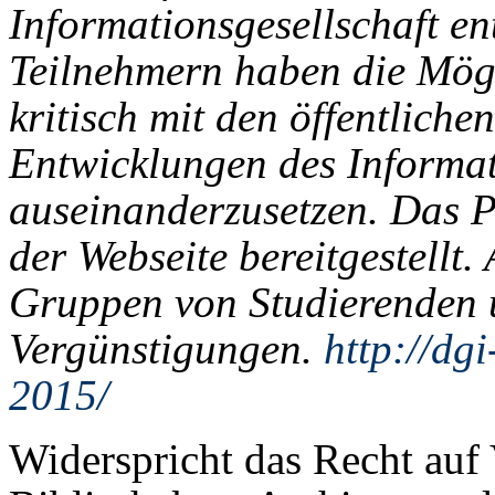
Informationsgesellschaft e
Teilnehmern haben die Mögli
kritisch mit den öffentliche
Entwicklungen des Informat
auseinanderzusetzen. Das P
der Webseite bereitgestellt
Gruppen von Studierenden 
Vergünstigungen.
http://dg
2015/
Widerspricht das Recht auf