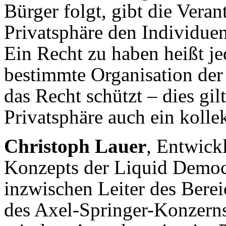
Bürger folgt, gibt die Vera
Privatsphäre den Individuen,
Ein Recht zu haben heißt je
bestimmte Organisation der
das Recht schützt – dies gilt
Privatsphäre auch ein kollek
Christoph Lauer
, Entwick
Konzepts der Liquid Democr
inzwischen Leiter des Berei
des Axel-Springer-Konzerns