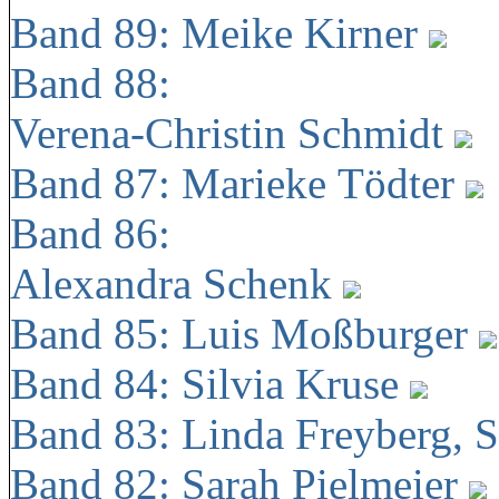
Band 89: Meike Kirner
Band 88:
Verena-Christin Schmidt
Band 87: Marieke Tödter
Band 86:
Alexandra Schenk
Band 85: Luis Moßburger
Band 84: Silvia Kruse
Band 83: Linda Freyberg, 
Band 82: Sarah Pielmeier