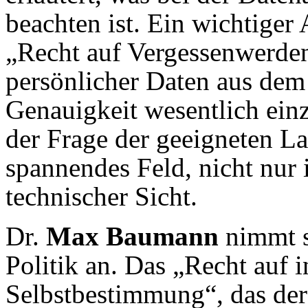
beachten ist. Ein wichtiger 
„Recht auf Vergessenwerden
persönlicher Daten aus dem
Genauigkeit wesentlich ein
der Frage der geeigneten La
spannendes Feld, nicht nur i
technischer Sicht.
Dr.
Max Baumann
nimmt s
Politik an. Das „Recht auf 
Selbstbestimmung“, das der