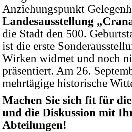
Anziehungspunkt Gelegenhe
Landesausstellung „Crana
die Stadt den 500. Geburtst
ist die erste Sonderausstel
Wirken widmet und noch ni
präsentiert. Am 26. Septem
mehrtägige historische Wit
Machen Sie sich fit für die
und die Diskussion mit I
Abteilungen!