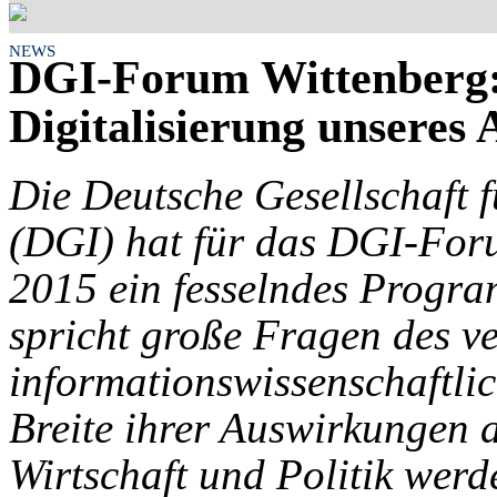
NEWS
DGI-Forum Wittenberg: 
Digitalisierung unseres 
Die Deutsche Gesellschaft f
(DGI) hat für das DGI-Foru
2015 ein fesselndes Program
spricht große Fragen des ve
informationswissenschaftlic
Breite ihrer Auswirkungen a
Wirtschaft und Politik werde