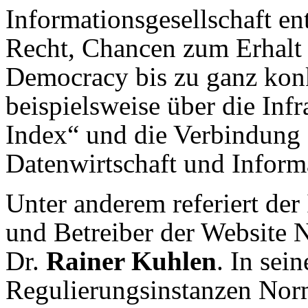
Informationsgesellschaft en
Recht, Chancen zum Erhalt 
Democracy bis zu ganz kon
beispielsweise über die Inf
Index“ und die Verbindung 
Datenwirtschaft und Informa
Unter anderem referiert der
und Betreiber der Website 
Dr.
Rainer Kuhlen
. In sei
Regulierungsinstanzen Nor