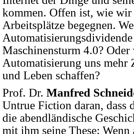
kommen. Offen ist, wie wi
Arbeitsplätze begegnen. We
Automatisierungsdividende 
Maschinensturm 4.0? Oder 
Automatisierung uns mehr Z
und Leben schaffen?
Prof. Dr.
Manfred Schneid
Untrue Fiction daran, dass 
die abendländische Geschich
mit ihm seine These: Wenn a