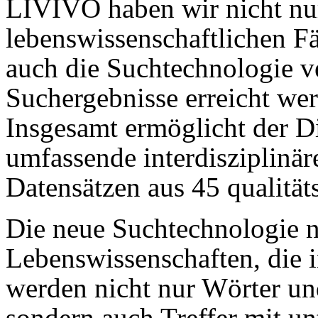
LIVIVO haben wir nicht nu
lebenswissenschaftlichen F
auch die Suchtechnologie ve
Suchergebnisse erreicht wer
Insgesamt ermöglicht der 
umfassende interdisziplinär
Datensätzen aus 45 qualität
Die neue Suchtechnologie n
Lebenswissenschaften, die in
werden nicht nur Wörter u
sondern auch Treffer mit u