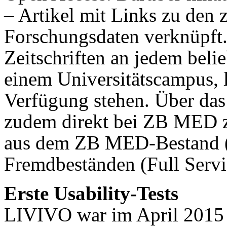
– Artikel mit Links zu den
Forschungsdaten verknüpft
Zeitschriften an jedem belie
einem Universitätscampus, li
Verfügung stehen. Über da
zudem direkt bei ZB MED zu
aus dem ZB MED-Bestand (
Fremdbeständen (Full Servi
Erste Usability-Tests
LIVIVO war im April 2015 i