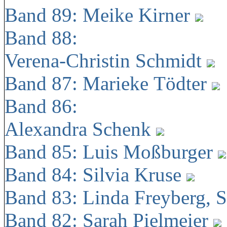
Band 89: Meike Kirner
Band 88:
Verena-Christin Schmidt
Band 87: Marieke Tödter
Band 86:
Alexandra Schenk
Band 85: Luis Moßburger
Band 84: Silvia Kruse
Band 83: Linda Freyberg, 
Band 82: Sarah Pielmeier