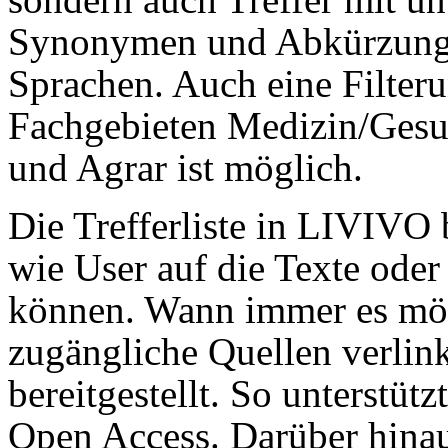
Synonymen und Abkürzunge
Sprachen. Auch eine Filter
Fachgebieten Medizin/Gesu
und Agrar ist möglich.
Die Trefferliste in LIVIVO 
wie User auf die Texte oder
können. Wann immer es mögl
zugängliche Quellen verlink
bereitgestellt. So unterst
Open Access. Darüber hina