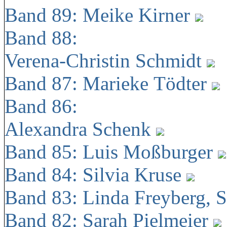
Band 89: Meike Kirner
Band 88:
Verena-Christin Schmidt
Band 87: Marieke Tödter
Band 86:
Alexandra Schenk
Band 85: Luis Moßburger
Band 84: Silvia Kruse
Band 83: Linda Freyberg, 
Band 82: Sarah Pielmeier