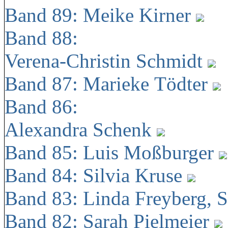
Band 89: Meike Kirner
Band 88:
Verena-Christin Schmidt
Band 87: Marieke Tödter
Band 86:
Alexandra Schenk
Band 85: Luis Moßburger
Band 84: Silvia Kruse
Band 83: Linda Freyberg, 
Band 82: Sarah Pielmeier