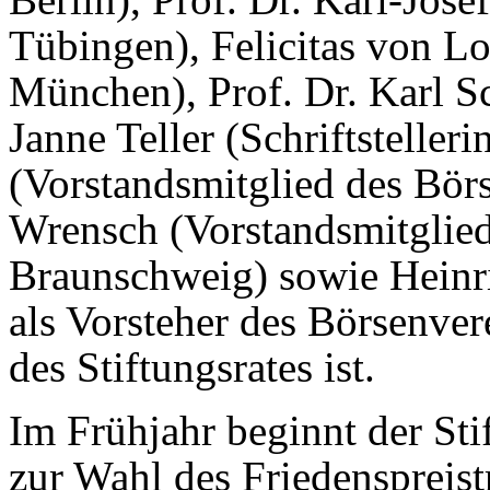
Tübingen), Felicitas von Lo
München), Prof. Dr. Karl Sc
Janne Teller (Schriftstelle
(Vorstandsmitglied des Börs
Wrensch (Vorstandsmitglied
Braunschweig) sowie Heinri
als Vorsteher des Börsenver
des Stiftungsrates ist.
Im Frühjahr beginnt der Sti
zur Wahl des Friedenspreist