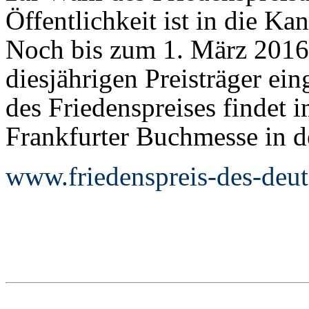
Öffentlichkeit ist in die K
Noch bis zum 1. März 2016
diesjährigen Preisträger ei
des Friedenspreises findet
Frankfurter Buchmesse in de
www.friedenspreis-des-deu