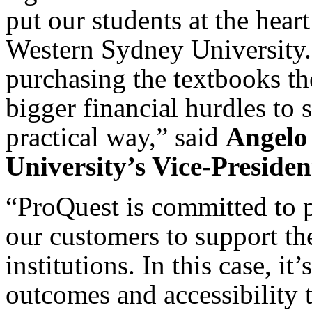
put our students at the hear
Western Sydney University. 
purchasing the textbooks t
bigger financial hurdles to 
practical way,” said
Angelo
University’s Vice-Preside
“ProQuest is committed to p
our customers to support the
institutions. In this case, it
outcomes and accessibility 