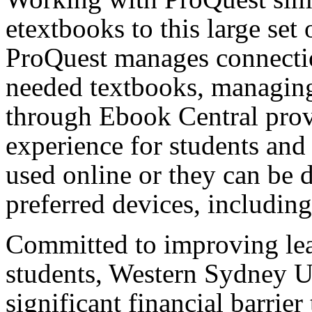
etextbooks to this large set 
ProQuest manages connectio
needed textbooks, managing 
through Ebook Central prov
experience for students and
used online or they can be 
preferred devices, includin
Committed to improving lea
students, Western Sydney U
significant financial barrie