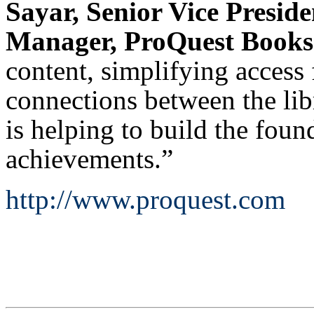
Sayar, Senior Vice Presid
Manager, ProQuest Books
content, simplifying access 
connections between the lib
is helping to build the foun
achievements.”
http://www.proquest.com