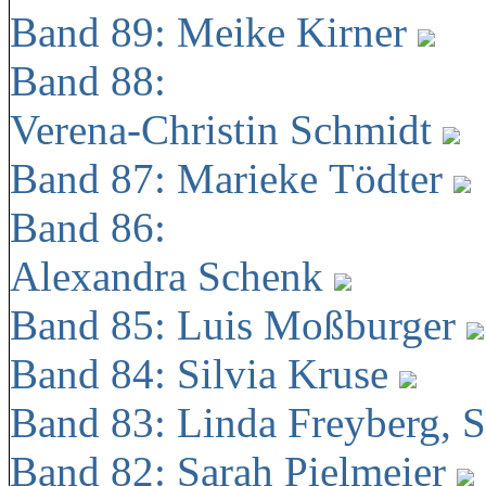
Band 89: Meike Kirner
Band 88:
Verena-Christin Schmidt
Band 87: Marieke Tödter
Band 86:
Alexandra Schenk
Band 85: Luis Moßburger
Band 84: Silvia Kruse
Band 83: Linda Freyberg, 
Band 82: Sarah Pielmeier