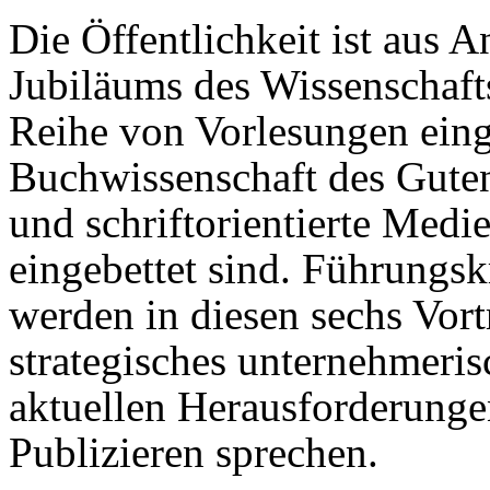
Die Öffentlichkeit ist aus A
Jubiläums des Wissenschafts
Reihe von Vorlesungen eing
Buchwissenschaft des Gutenb
und schriftorientierte Med
eingebettet sind. Führungsk
werden in diesen sechs Vor
strategisches unternehmeri
aktuellen Herausforderunge
Publizieren sprechen.