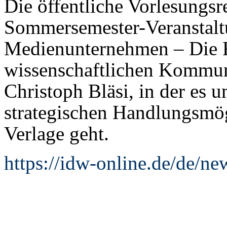
Die öffentliche Vorlesungsre
Sommersemester-Veranstalt
Medienunternehmen – Die R
wissenschaftlichen Kommun
Christoph Bläsi, in der es 
strategischen Handlungsmög
Verlage geht.
https://idw-online.de/de/n