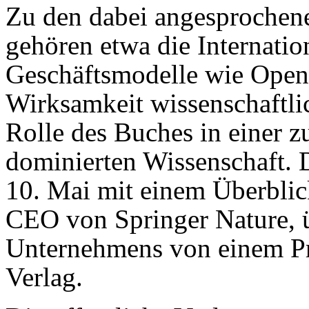
Zu den dabei angesproche
gehören etwa die Internatio
Geschäftsmodelle wie Open
Wirksamkeit wissenschaftli
Rolle des Buches in einer 
dominierten Wissenschaft. D
10. Mai mit einem Überbli
CEO von Springer Nature, 
Unternehmens von einem Pri
Verlag.