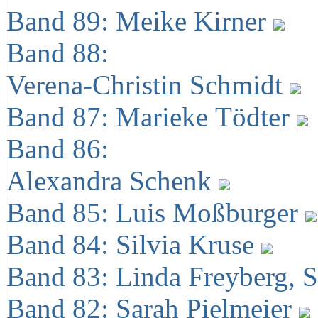
Band 89: Meike Kirner
Band 88:
Verena-Christin Schmidt
Band 87: Marieke Tödter
Band 86:
Alexandra Schenk
Band 85: Luis Moßburger
Band 84: Silvia Kruse
Band 83: Linda Freyberg, 
Band 82: Sarah Pielmeier