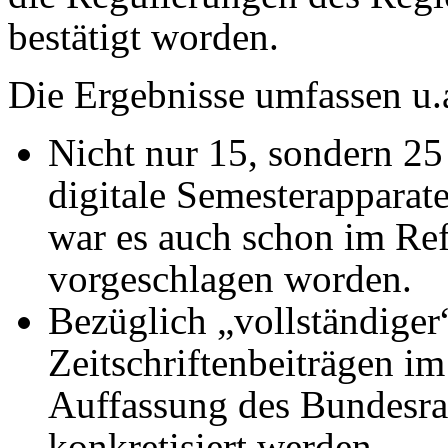
bestätigt worden.
Die Ergebnisse umfassen u.a
Nicht nur 15, sondern 25
digitale Semesterapparat
war es auch schon im Re
vorgeschlagen worden.
Bezüglich „vollständiger
Zeitschriftenbeiträgen im
Auffassung des Bundesrat
konkretisiert werden.