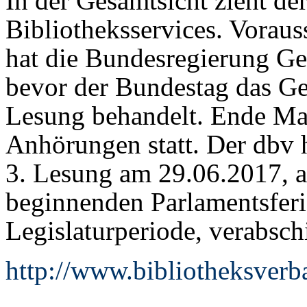
In der Gesamtsicht zieht der
Bibliotheksservices. Voraus
hat die Bundesregierung Ge
bevor der Bundestag das Ge
Lesung behandelt. Ende Ma
Anhörungen statt. Der dbv h
3. Lesung am 29.06.2017, a
beginnenden Parlamentsferi
Legislaturperiode, verabsch
http://www.bibliotheksverb