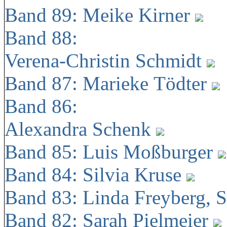
Band 89: Meike Kirner
Band 88:
Verena-Christin Schmidt
Band 87: Marieke Tödter
Band 86:
Alexandra Schenk
Band 85: Luis Moßburger
Band 84: Silvia Kruse
Band 83: Linda Freyberg, 
Band 82: Sarah Pielmeier