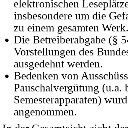
elektronischen Leseplätz
insbesondere um die Gef
zu einem gesamten Werk
Die Betreiberabgabe (§ 5
Vorstellungen des Bundes
ausgedehnt werden.
Bedenken von Ausschüss
Pauschalvergütung (u.a. 
Semesterapparaten) wurd
angenommen.