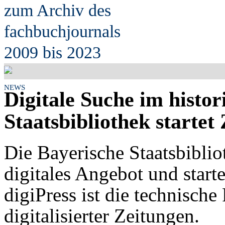
zum Archiv des
fach
b
uchjournals
2009 bis 2023
NEWS
Digitale Suche im histor
Staatsbibliothek startet
Die Bayerische Staatsbibliot
digitales Angebot und starte
digiPress ist die technische
digitalisierter Zeitungen.