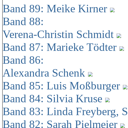
Band 89: Meike Kirner
Band 88:
Verena-Christin Schmidt
Band 87: Marieke Tödter
Band 86:
Alexandra Schenk
Band 85: Luis Moßburger
Band 84: Silvia Kruse
Band 83: Linda Freyberg, 
Band 82: Sarah Pielmeier