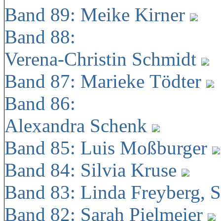
Band 89: Meike Kirner
Band 88:
Verena-Christin Schmidt
Band 87: Marieke Tödter
Band 86:
Alexandra Schenk
Band 85: Luis Moßburger
Band 84: Silvia Kruse
Band 83: Linda Freyberg, 
Band 82: Sarah Pielmeier