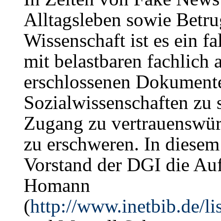
Alltagsleben sowie Betru
Wissenschaft ist es ein fa
mit belastbaren fachlich
erschlossenen Dokument
Sozialwissenschaften zu 
Zugang zu vertrauenswür
zu erschweren. In diesem 
Vorstand der DGI die Au
Homann
(
http://www.inetbib.de/l