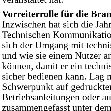
Vorreiterrolle für die Bra
Inzwischen hat sich die Jah
Technischen Kommunikation 
sich der Umgang mit techni
und wie sie einem Nutzer a
können, damit er ein techni
sicher bedienen kann. Lag 
Schwerpunkt auf gedruckte
Betriebsanleitungen oder au
zusammengefasst unter dem