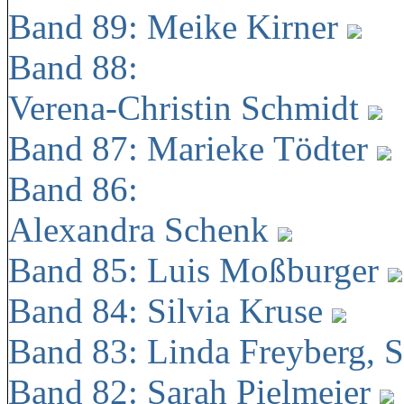
Band 89: Meike Kirner
Band 88:
Verena-Christin Schmidt
Band 87: Marieke Tödter
Band 86:
Alexandra Schenk
Band 85: Luis Moßburger
Band 84: Silvia Kruse
Band 83: Linda Freyberg, 
Band 82: Sarah Pielmeier