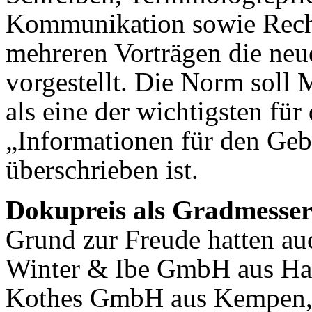
Kommunikation sowie Rech
mehreren Vorträgen die neu
vorgestellt. Die Norm soll 
als eine der wichtigsten für
„Informationen für den Ge
überschrieben ist.
Dokupreis als Gradmesse
Grund zur Freude hatten au
Winter & Ibe GmbH aus Ham
Kothes GmbH aus Kempen,