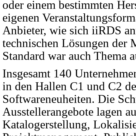
oder einem bestimmten Herst
eigenen Veranstaltungsform
Anbieter, wie sich iiRDS a
technischen Lösungen der Ma
Standard war auch Thema a
Insgesamt 140 Unternehmen 
in den Hallen C1 und C2 de
Softwareneuheiten. Die Sc
Ausstellerangebote lagen a
Katalogerstellung, Lokalis