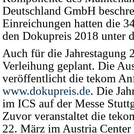
Deutschland GmbH beschrei
Einreichungen hatten die 3
den Dokupreis 2018 unter 
Auch für die Jahrestagung 
Verleihung geplant. Die Au
veröffentlicht die tekom An
www.dokupreis.de
. Die Jah
im ICS auf der Messe Stuttg
Zuvor veranstaltet die teko
22. März im Austria Center