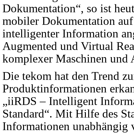
Dokumentation“, so ist heut
mobiler Dokumentation auf
intelligenter Information a
Augmented und Virtual Real
komplexer Maschinen und 
Die tekom hat den Trend zu
Produktinformationen erkann
„iiRDS – Intelligent Infor
Standard“. Mit Hilfe des Sta
Informationen unabhängig 