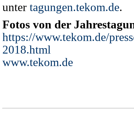
unter
tagungen.tekom.de
.
Fotos von der Jahrestagu
https://www.tekom.de/press
2018.html
www.tekom.de