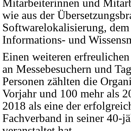
Mitarbeiterinnen und Mitar
wie aus der Übersetzungsbr
Softwarelokalisierung, dem
Informations- und Wissens
Einen weiteren erfreulichen
an Messebesuchern und Tag
Personen zählten die Organi
Vorjahr und 100 mehr als 2
2018 als eine der erfolgreic
Fachverband in seiner 40-jä
veranstaltet hat.