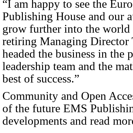
“I am happy to see the Eur
Publishing House and our au
grow further into the world
retiring Managing Directo
headed the business in the 
leadership team and the ma
best of success.”
Community and Open Access
of the future EMS Publishi
developments and read mor