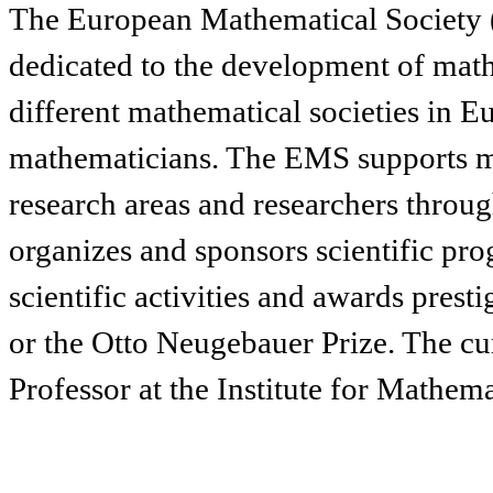
The European Mathematical Society 
dedicated to the development of mat
different mathematical societies in E
mathematicians. The EMS supports m
research areas and researchers throug
organizes and sponsors scientific pr
scientific activities and awards presti
or the Otto Neugebauer Prize. The cu
Professor at the Institute for Mathema