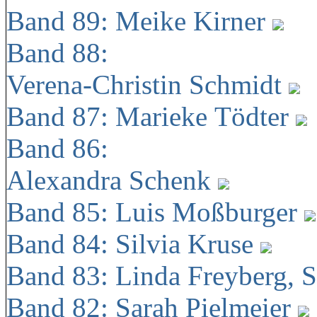
Band 89: Meike Kirner
Band 88:
Verena-Christin Schmidt
Band 87: Marieke Tödter
Band 86:
Alexandra Schenk
Band 85: Luis Moßburger
Band 84: Silvia Kruse
Band 83: Linda Freyberg, 
Band 82: Sarah Pielmeier