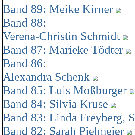
Band 89: Meike Kirner
Band 88:
Verena-Christin Schmidt
Band 87: Marieke Tödter
Band 86:
Alexandra Schenk
Band 85: Luis Moßburger
Band 84: Silvia Kruse
Band 83: Linda Freyberg, 
Band 82: Sarah Pielmeier