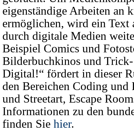
eigenständige Arbeiten an k
ermöglichen, wird ein Text
durch digitale Medien weit
Beispiel Comics und Fotosto
Bilderbuchkinos und Trick-
Digital!“ fördert in dieser 
den Bereichen Coding und 
und Streetart, Escape Rooms
Informationen zu den bunde
finden Sie
hier
.