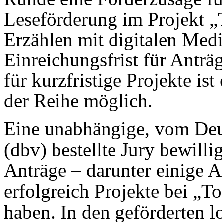
Leseförderung im Projekt „
Erzählen mit digitalen Medi
Einreichungsfrist für Anträ
für kurzfristige Projekte is
der Reihe möglich.
Eine unabhängige, vom Deu
(dbv) bestellte Jury bewilli
Anträge – darunter einige An
erfolgreich Projekte bei „To
haben. In den geförderten 