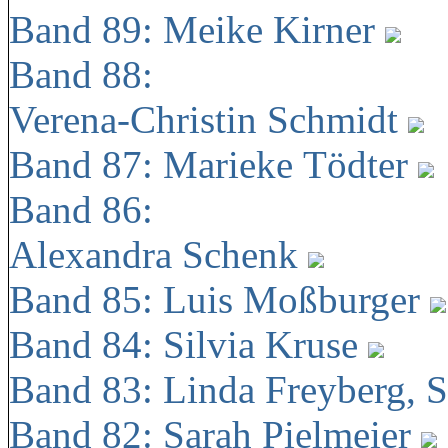
Band 89: Meike Kirner
Band 88:
Verena-Christin Schmidt
Band 87: Marieke Tödter
Band 86:
Alexandra Schenk
Band 85: Luis Moßburger
Band 84: Silvia Kruse
Band 83: Linda Freyberg, 
Band 82: Sarah Pielmeier