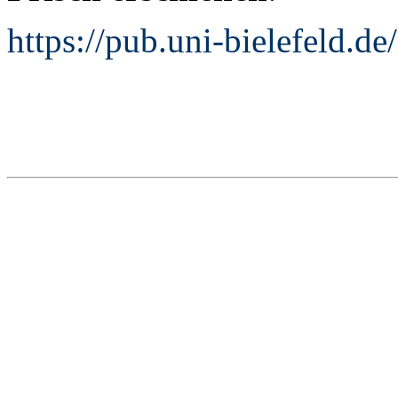
https://pub.uni-bielefeld.d