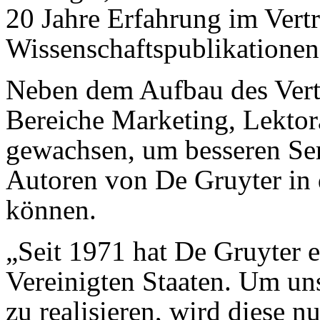
20 Jahre Erfahrung im Vert
Wissenschaftspublikationen
Neben dem Aufbau des Vertr
Bereiche Marketing, Lekto
gewachsen, um besseren Ser
Autoren von De Gruyter in 
können.
„Seit 1971 hat De Gruyter e
Vereinigten Staaten. Um un
zu realisieren, wird diese 