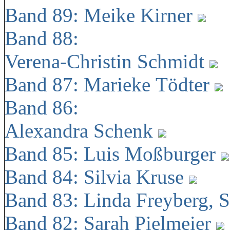
Band 89: Meike Kirner
Band 88:
Verena-Christin Schmidt
Band 87: Marieke Tödter
Band 86:
Alexandra Schenk
Band 85: Luis Moßburger
Band 84: Silvia Kruse
Band 83: Linda Freyberg, 
Band 82: Sarah Pielmeier