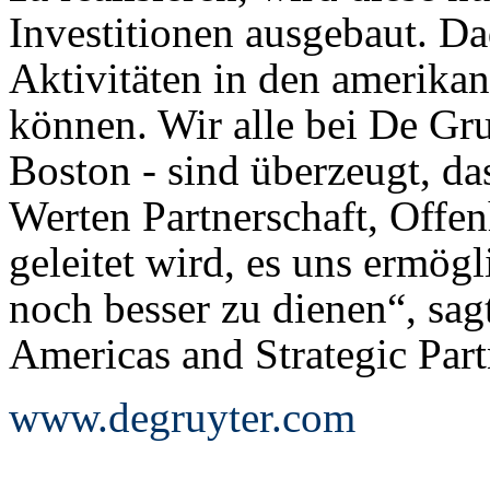
Investitionen ausgebaut. D
Aktivitäten in den amerika
können. Wir alle bei De Gru
Boston - sind überzeugt, da
Werten Partnerschaft, Offe
geleitet wird, es uns ermö
noch besser zu dienen“, sag
Americas and Strategic Part
www.degruyter.com