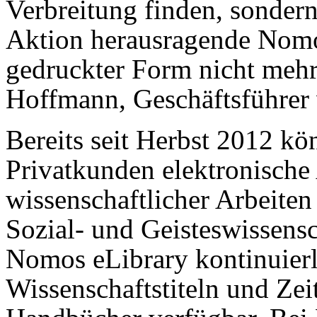
Verbreitung finden, sondern
Aktion herausragende Nomo
gedruckter Form nicht mehr 
Hoffmann, Geschäftsführer
Bereits seit Herbst 2012 kö
Privatkunden elektronische
wissenschaftlicher Arbeiten
Sozial- und Geisteswissensch
Nomos eLibrary kontinuier
Wissenschaftstiteln und Zei