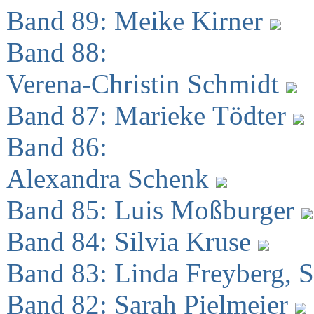
Band 89: Meike Kirner
Band 88:
Verena-Christin Schmidt
Band 87: Marieke Tödter
Band 86:
Alexandra Schenk
Band 85: Luis Moßburger
Band 84: Silvia Kruse
Band 83: Linda Freyberg, 
Band 82: Sarah Pielmeier