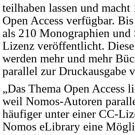
teilhaben lassen und macht
Open Access verfügbar. Bis
als 210 Monographien und 
Lizenz veröffentlicht. Diese
werden mehr und mehr Büch
parallel zur Druckausgabe ve
„Das Thema Open Access lie
weil Nomos-Autoren parall
häufiger unter einer CC-Liz
Nomos eLibrary eine Mögli