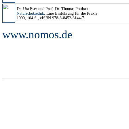
Dr. Uta Eser und Prof. Dr. Thomas Potthast
Naturschutzethik
. Eine Einführung für die Praxis
1999, 104 S., eISBN 978-3-8452-6144-7
www.nomos.de