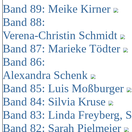
Band 89: Meike Kirner
Band 88:
Verena-Christin Schmidt
Band 87: Marieke Tödter
Band 86:
Alexandra Schenk
Band 85: Luis Moßburger
Band 84: Silvia Kruse
Band 83: Linda Freyberg, 
Band 82: Sarah Pielmeier