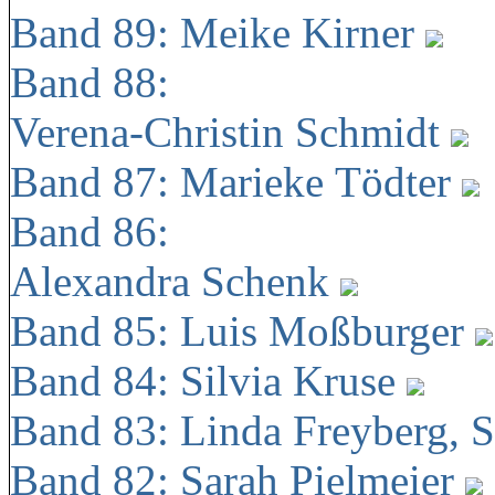
Band 89: Meike Kirner
Band 88:
Verena-Christin Schmidt
Band 87: Marieke Tödter
Band 86:
Alexandra Schenk
Band 85: Luis Moßburger
Band 84: Silvia Kruse
Band 83: Linda Freyberg, 
Band 82: Sarah Pielmeier