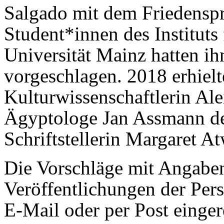
Salgado mit dem Friedenspr
Student*innen des Instituts
Universität Mainz hatten ih
vorgeschlagen. 2018 erhielt
Kulturwissenschaftlerin Al
Ägyptologe Jan Assmann de
Schriftstellerin Margaret A
Die Vorschläge mit Angabe
Veröffentlichungen der Pers
E-Mail oder per Post einger