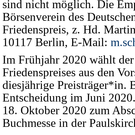
sind nicht möglich. Die E
Börsenverein des Deutschen
Friedenspreis, z. Hd. Marti
10117 Berlin, E-Mail:
m.sc
Im Frühjahr 2020 wählt der 
Friedenspreises aus den Vor
diesjährige Preisträger*in.
Entscheidung im Juni 2020.
18. Oktober 2020 zum Absch
Buchmesse in der Paulskirch